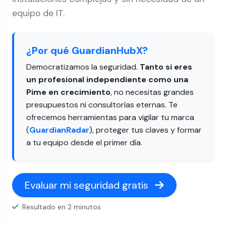
equipo de IT.
¿Por qué GuardianHubX?
Democratizamos la seguridad.
Tanto si eres
un profesional independiente como una
Pime en crecimiento
, no necesitas grandes
presupuestos ni consultorías eternas. Te
ofrecemos herramientas para vigilar tu marca
(
GuardianRadar
), proteger tus claves y formar
a tu equipo desde el primer día.
Evaluar mi seguridad gratis
Resultado en 2 minutos