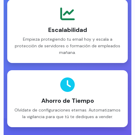
Escalabilidad
Empieza protegiendo tu email hoy y escala a
protección de servidores o formación de empleados
mañana.
Ahorro de Tiempo
Olvídate de configuraciones eternas. Automatizamos
la vigilancia para que tú te dediques a vender.