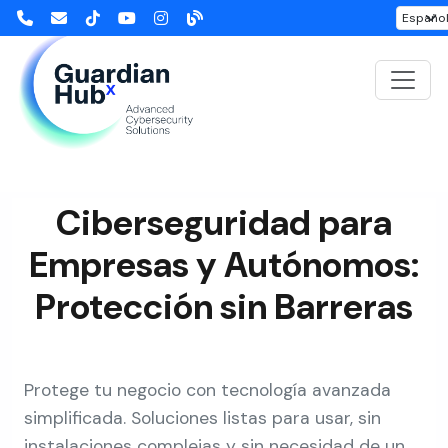
Ciberseguridad para
Empresas y Autónomos:
Protección sin Barreras
Protege tu negocio con tecnología avanzada
simplificada. Soluciones listas para usar, sin
instalaciones complejas y sin necesidad de un