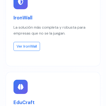
IronWall
La solución más completa y robusta para
empresas que no se la juegan.
Ver IronWall
EduCraft