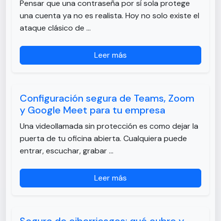
Pensar que una contraseña por sí sola protege
una cuenta ya no es realista. Hoy no solo existe el
ataque clásico de …
Leer más
Configuración segura de Teams, Zoom
y Google Meet para tu empresa
Una videollamada sin protección es como dejar la
puerta de tu oficina abierta. Cualquiera puede
entrar, escuchar, grabar …
Leer más