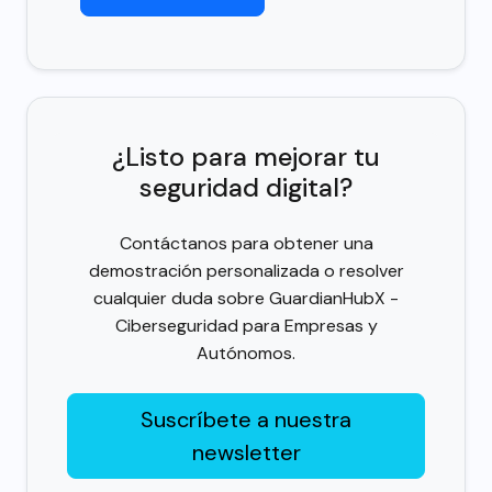
¿Listo para mejorar tu
seguridad digital?
Contáctanos para obtener una
demostración personalizada o resolver
cualquier duda sobre GuardianHubX -
Ciberseguridad para Empresas y
Autónomos.
Suscríbete a nuestra
newsletter