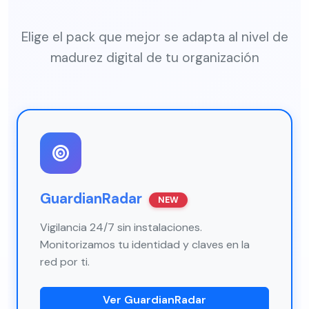
Elige el pack que mejor se adapta al nivel de
madurez digital de tu organización
GuardianRadar
NEW
Vigilancia 24/7 sin instalaciones.
Monitorizamos tu identidad y claves en la
red por ti.
Ver GuardianRadar