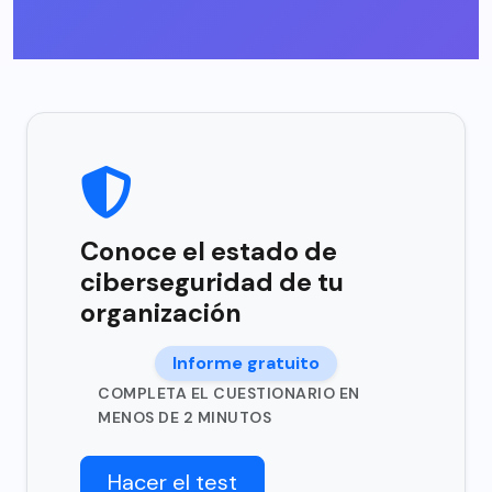
Conoce el estado de
ciberseguridad de tu
organización
Informe gratuito
COMPLETA EL CUESTIONARIO EN
MENOS DE 2 MINUTOS
Hacer el test