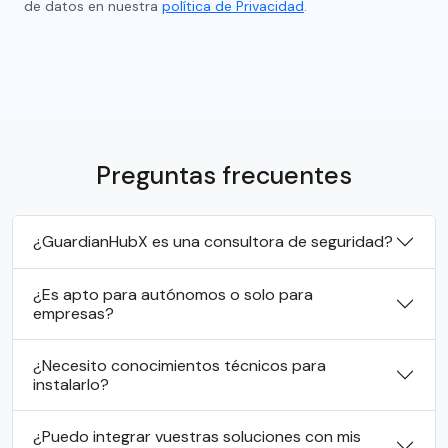
de datos en nuestra
política de Privacidad
.
Preguntas frecuentes
¿GuardianHubX es una consultora de seguridad?
¿Es apto para autónomos o solo para
empresas?
¿Necesito conocimientos técnicos para
instalarlo?
¿Puedo integrar vuestras soluciones con mis