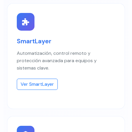
SmartLayer
Automatización, control remoto y
protección avanzada para equipos y
sistemas clave.
Ver SmartLayer