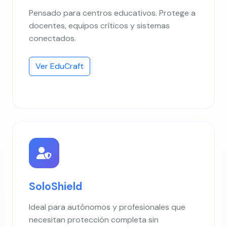
Pensado para centros educativos. Protege a
docentes, equipos críticos y sistemas
conectados.
Ver EduCraft
SoloShield
Ideal para autónomos y profesionales que
necesitan protección completa sin