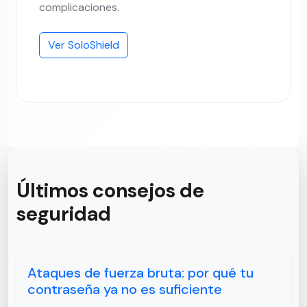
complicaciones.
Ver SoloShield
Últimos consejos de
seguridad
Ataques de fuerza bruta: por qué tu
contraseña ya no es suficiente