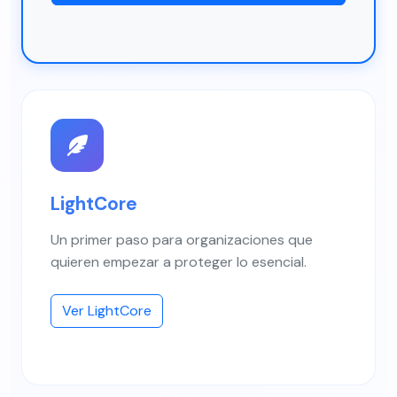
LightCore
Un primer paso para organizaciones que
quieren empezar a proteger lo esencial.
Ver LightCore