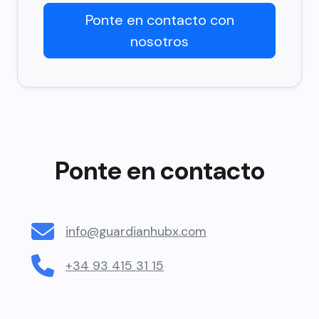
Ponte en contacto con
nosotros
Ponte en contacto
info@guardianhubx.com
+34 93 415 31 15