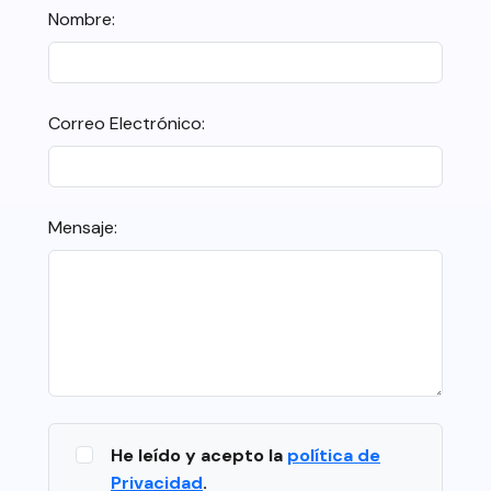
Nombre:
Correo Electrónico:
Mensaje:
He leído y acepto la
política de
Privacidad
.