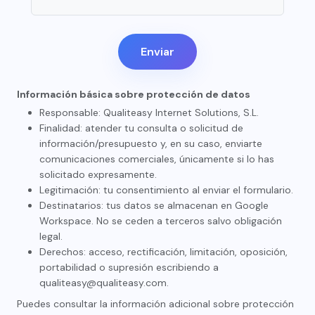
Enviar
Información básica sobre protección de datos
Responsable: Qualiteasy Internet Solutions, S.L.
Finalidad: atender tu consulta o solicitud de
información/presupuesto y, en su caso, enviarte
comunicaciones comerciales, únicamente si lo has
solicitado expresamente.
Legitimación: tu consentimiento al enviar el formulario.
Destinatarios: tus datos se almacenan en Google
Workspace. No se ceden a terceros salvo obligación
legal.
Derechos: acceso, rectificación, limitación, oposición,
portabilidad o supresión escribiendo a
qualiteasy@qualiteasy.com.
Puedes consultar la información adicional sobre protección