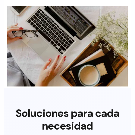
Soluciones para cada
necesidad