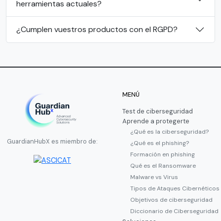
herramientas actuales?
¿Cumplen vuestros productos con el RGPD?
MENÚ
Test de ciberseguridad
Aprende a protegerte
¿Qué es la ciberseguridad?
GuardianHubX es miembro de:
¿Qué es el phishing?
Formación en phishing
Qué es el Ransomware
Malware vs Virus
Tipos de Ataques Cibernéticos
Objetivos de ciberseguridad
Diccionario de Ciberseguridad