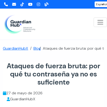
GuardianHubX
Blog
Ataques de fuerza bruta: por qué tu
Ataques de fuerza bruta: por
qué tu contraseña ya no es
suficiente
27 de mayo de 2026
GuardianHubX