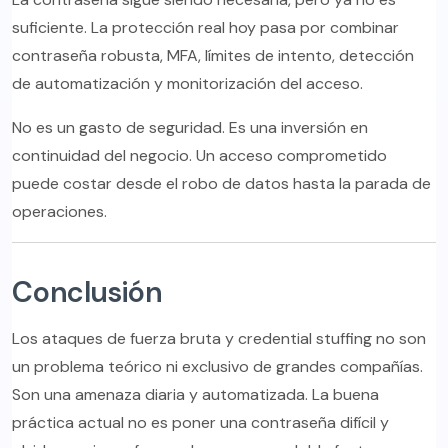
suficiente. La protección real hoy pasa por combinar
contraseña robusta, MFA, límites de intento, detección
de automatización y monitorización del acceso.
No es un gasto de seguridad. Es una inversión en
continuidad del negocio. Un acceso comprometido
puede costar desde el robo de datos hasta la parada de
operaciones.
Conclusión
Los ataques de fuerza bruta y credential stuffing no son
un problema teórico ni exclusivo de grandes compañías.
Son una amenaza diaria y automatizada. La buena
práctica actual no es poner una contraseña difícil y