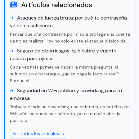
Artículos relacionados
Ataques de fuerza bruta: por qué tu contraseña
ya no es suficiente
Pensar que una contraseña por sí sola protege una cuenta
ya no es realista. Hoy no solo existe el ataque clásico de …
Seguro de ciberriesgos: qué cubre y cuánto
cuesta para pymes
Cada vez más pymes se hacen la misma pregunta: si
sufrimos un ciberataque, ¿quién paga la factura real?
Porque el …
Seguridad en WiFi público y coworking para tu
empresa
Trabajar desde un coworking, una cafetería, un hotel o una
WiFi pública puede ser cómodo, pero también abre la
puerta a …
Ver todos los artículos →