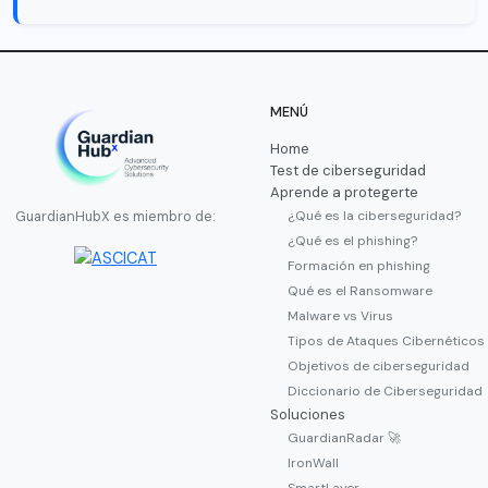
MENÚ
Home
Test de ciberseguridad
Aprende a protegerte
¿Qué es la ciberseguridad?
GuardianHubX es miembro de:
¿Qué es el phishing?
Formación en phishing
Qué es el Ransomware
Malware vs Virus
Tipos de Ataques Cibernéticos
Objetivos de ciberseguridad
Diccionario de Ciberseguridad
Soluciones
GuardianRadar 🚀
IronWall