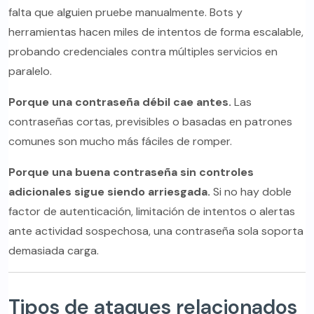
falta que alguien pruebe manualmente. Bots y
herramientas hacen miles de intentos de forma escalable,
probando credenciales contra múltiples servicios en
paralelo.
Porque una contraseña débil cae antes.
Las
contraseñas cortas, previsibles o basadas en patrones
comunes son mucho más fáciles de romper.
Porque una buena contraseña sin controles
adicionales sigue siendo arriesgada.
Si no hay doble
factor de autenticación, limitación de intentos o alertas
ante actividad sospechosa, una contraseña sola soporta
demasiada carga.
Tipos de ataques relacionados