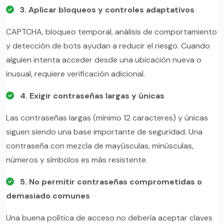
3. Aplicar bloqueos y controles adaptativos
CAPTCHA, bloqueo temporal, análisis de comportamiento
y detección de bots ayudan a reducir el riesgo. Cuando
alguien intenta acceder desde una ubicación nueva o
inusual, requiere verificación adicional.
4. Exigir contraseñas largas y únicas
Las contraseñas largas (mínimo 12 caracteres) y únicas
siguen siendo una base importante de seguridad. Una
contraseña con mezcla de mayúsculas, minúsculas,
números y símbolos es más resistente.
5. No permitir contraseñas comprometidas o
demasiado comunes
Una buena política de acceso no debería aceptar claves