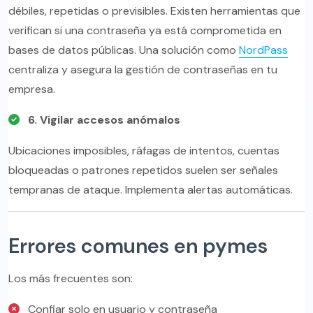
débiles, repetidas o previsibles. Existen herramientas que
verifican si una contraseña ya está comprometida en
bases de datos públicas. Una solución como
NordPass
centraliza y asegura la gestión de contraseñas en tu
empresa.
6. Vigilar accesos anómalos
Ubicaciones imposibles, ráfagas de intentos, cuentas
bloqueadas o patrones repetidos suelen ser señales
tempranas de ataque. Implementa alertas automáticas.
Errores comunes en pymes
Los más frecuentes son:
Confiar solo en usuario y contraseña