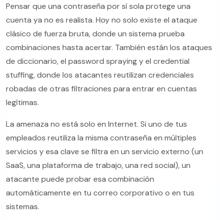
Pensar que una contraseña por sí sola protege una
cuenta ya no es realista. Hoy no solo existe el ataque
clásico de fuerza bruta, donde un sistema prueba
combinaciones hasta acertar. También están los ataques
de diccionario, el password spraying y el credential
stuffing, donde los atacantes reutilizan credenciales
robadas de otras filtraciones para entrar en cuentas
legítimas.
La amenaza no está solo en Internet. Si uno de tus
empleados reutiliza la misma contraseña en múltiples
servicios y esa clave se filtra en un servicio externo (un
SaaS, una plataforma de trabajo, una red social), un
atacante puede probar esa combinación
automáticamente en tu correo corporativo o en tus
sistemas.