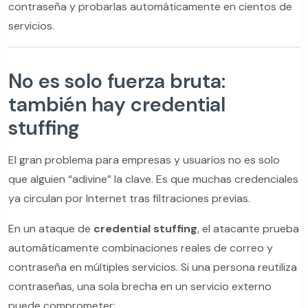
contraseña y probarlas automáticamente en cientos de
servicios.
No es solo fuerza bruta:
también hay credential
stuffing
El gran problema para empresas y usuarios no es solo
que alguien “adivine” la clave. Es que muchas credenciales
ya circulan por Internet tras filtraciones previas.
En un ataque de
credential stuffing
, el atacante prueba
automáticamente combinaciones reales de correo y
contraseña en múltiples servicios. Si una persona reutiliza
contraseñas, una sola brecha en un servicio externo
puede comprometer: