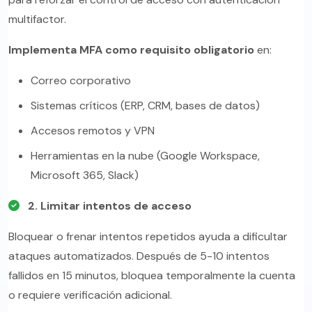
multifactor.
Implementa MFA como requisito obligatorio
en:
Correo corporativo
Sistemas críticos (ERP, CRM, bases de datos)
Accesos remotos y VPN
Herramientas en la nube (Google Workspace,
Microsoft 365, Slack)
2. Limitar intentos de acceso
Bloquear o frenar intentos repetidos ayuda a dificultar
ataques automatizados. Después de 5-10 intentos
fallidos en 15 minutos, bloquea temporalmente la cuenta
o requiere verificación adicional.