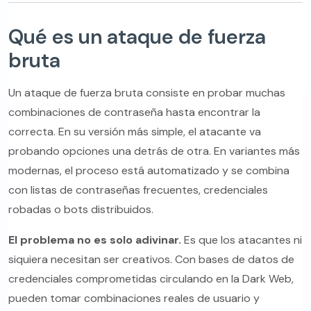
Qué es un ataque de fuerza
bruta
Un ataque de fuerza bruta consiste en probar muchas
combinaciones de contraseña hasta encontrar la
correcta. En su versión más simple, el atacante va
probando opciones una detrás de otra. En variantes más
modernas, el proceso está automatizado y se combina
con listas de contraseñas frecuentes, credenciales
robadas o bots distribuidos.
El problema no es solo adivinar.
Es que los atacantes ni
siquiera necesitan ser creativos. Con bases de datos de
credenciales comprometidas circulando en la Dark Web,
pueden tomar combinaciones reales de usuario y