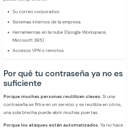
Su correo corporativo
Sistemas internos de la empresa
Herramientas en la nube (Google Workspace,
Microsoft 365)
Accesos VPN o remotos
Por qué tu contraseña ya no es
suficiente
Porque muchas personas reutilizan claves.
Si una
contraseña se filtra en un servicio y se reutiliza en otros,
una sola brecha puede abrir muchas puertas.
Porque los ataques están automatizados.
Ya no hace