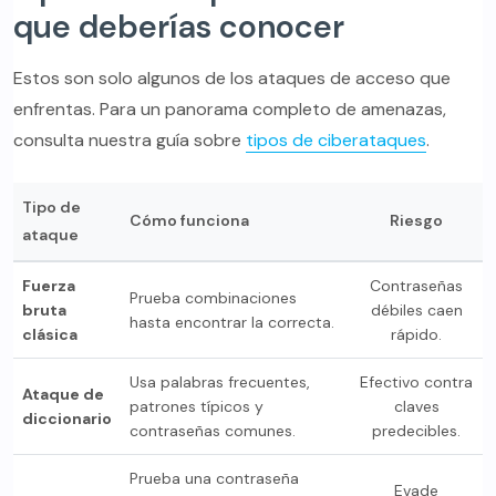
que deberías conocer
Estos son solo algunos de los ataques de acceso que
enfrentas. Para un panorama completo de amenazas,
consulta nuestra guía sobre
tipos de ciberataques
.
Tipo de
Cómo funciona
Riesgo
ataque
Fuerza
Contraseñas
Prueba combinaciones
bruta
débiles caen
hasta encontrar la correcta.
clásica
rápido.
Usa palabras frecuentes,
Efectivo contra
Ataque de
patrones típicos y
claves
diccionario
contraseñas comunes.
predecibles.
Prueba una contraseña
Evade