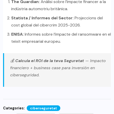
The Guardian:
Anàlisi sobre l’impacte financer a la
indústria automotriu britànica.
Statista / Informes del Sector:
Projeccions del
cost global del cibercrim 2025-2026.
ENISA:
Informes sobre l’impacte del ransomware en el
teixit empresarial europeu.
💰
Calcula el ROI de la teva Seguretat
— Impacto
financiero + business case para inversión en
ciberseguridad.
Categories:
ciberseguretat