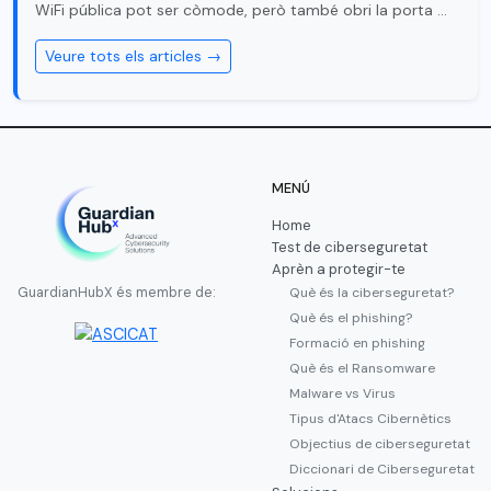
WiFi pública pot ser còmode, però també obri la porta …
Veure tots els articles →
MENÚ
Home
Test de ciberseguretat
Aprèn a protegir-te
Què és la ciberseguretat?
GuardianHubX és membre de:
Què és el phishing?
Formació en phishing
Què és el Ransomware
Malware vs Virus
Tipus d'Atacs Cibernètics
Objectius de ciberseguretat
Diccionari de Ciberseguretat