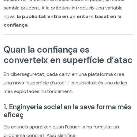
sembla prudent. A la pràctica, introdueix una variable
nova:
la publicitat entra en un entorn basat en la
confiança
.
Quan la confiança es
converteix en superfície d’atac
En ciberseguretat, cada canvi en una plataforma crea
una nova “superfície d’atac”. I la publicitat és una de les
més explotades històricament.
1. Enginyeria social en la seva forma més
eficaç
Els anuncis apareixen quan l’usuari ja ha formulat un
problema concret. Això significa: