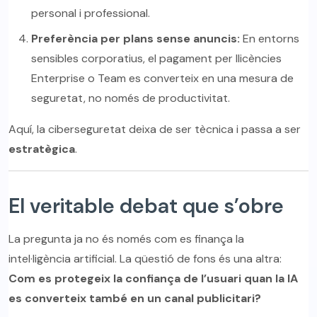
personal i professional.
Preferència per plans sense anuncis:
En entorns
sensibles corporatius, el pagament per llicències
Enterprise o Team es converteix en una mesura de
seguretat, no només de productivitat.
Aquí, la ciberseguretat deixa de ser tècnica i passa a ser
estratègica
.
El veritable debat que s’obre
La pregunta ja no és només com es finança la
intel·ligència artificial. La qüestió de fons és una altra:
Com es protegeix la confiança de l’usuari quan la IA
es converteix també en un canal publicitari?