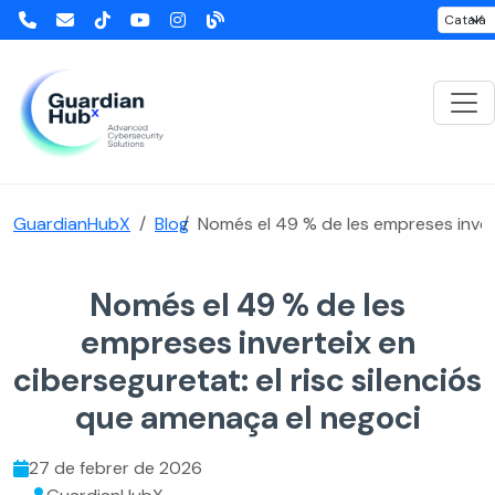
GuardianHubX
Blog
Només el 49 % de les empreses invert
Només el 49 % de les
empreses inverteix en
ciberseguretat: el risc silenciós
que amenaça el negoci
27 de febrer de 2026