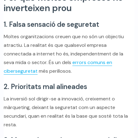
inverteixen prou
1. Falsa sensació de seguretat
Moltes organitzacions creuen que no són un objectiu
atractiu. La realitat és que qualsevol empresa
connectada a internet ho és, independentment de la
seva mida o sector. És un dels
errors comuns en
ciberseguretat
més perillosos.
2. Prioritats mal alineades
La inversió sol dirigir-se a innovació, creixement o
màrqueting, deixant la seguretat com un aspecte
secundari, quan en realitat és la base que sosté tota la
resta.