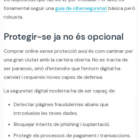
fonamental seguir una
guia de ciberseguretat
bàsica però
robusta.
Protegir-se ja no és opcional
Comprar online sense protecció avui és com caminar per
una gran ciutat amb la cartera oberta. No es tracta de
ser paranoic, sinó d’entendre que l’entorn digital ha
canviat i requereix noves capes de defensa.
La seguretat digital moderna ha de ser capaç de:
Detectar pàgines fraudulentes abans que
introdueixis les teves dades.
Bloquejar intents de phishing i suplantació.
Protegir els processos de pagament i transaccions.