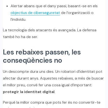
Alertar abans que el dany passi, basant-se en els
objectius de ciberseguretat
de l’organització o
l’individu.
La tecnologia dels atacants és avançada. La defensa
també ho ha de ser.
Les rebaixes passen, les
conseqüències no
Un descompte dura uns dies. Un robatori d’identitat pot
afectar durant anys. Aquestes rebaixes, a més de buscar
el millor preu, convé fer una cosa igual d’important:
protegir la identitat digital
.
Perquè la millor compra que pots fer és no convertir-te