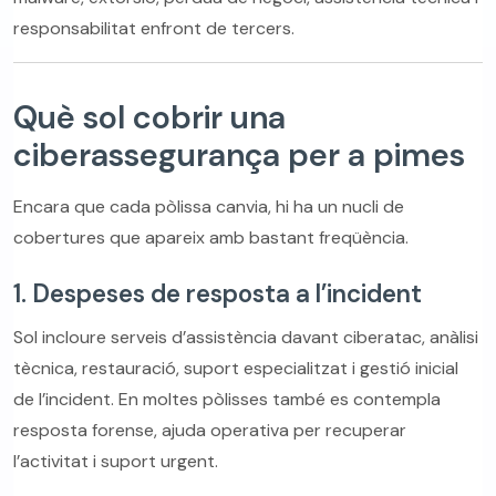
responsabilitat enfront de tercers.
Què sol cobrir una
ciberassegurança per a pimes
Encara que cada pòlissa canvia, hi ha un nucli de
cobertures que apareix amb bastant freqüència.
1. Despeses de resposta a l’incident
Sol incloure serveis d’assistència davant ciberatac, anàlisi
tècnica, restauració, suport especialitzat i gestió inicial
de l’incident. En moltes pòlisses també es contempla
resposta forense, ajuda operativa per recuperar
l’activitat i suport urgent.