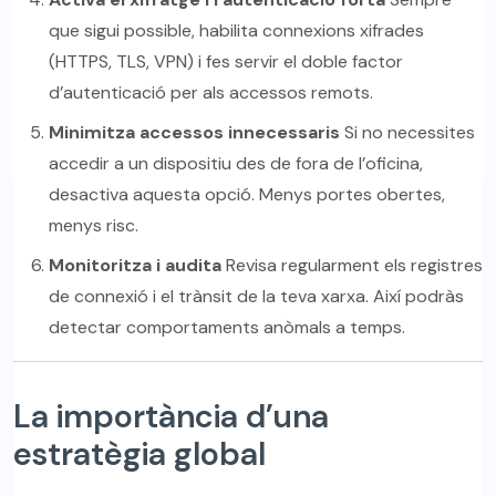
que sigui possible, habilita connexions xifrades
(HTTPS, TLS, VPN) i fes servir el doble factor
d’autenticació per als accessos remots.
Minimitza accessos innecessaris
Si no necessites
accedir a un dispositiu des de fora de l’oficina,
desactiva aquesta opció. Menys portes obertes,
menys risc.
Monitoritza i audita
Revisa regularment els registres
de connexió i el trànsit de la teva xarxa. Així podràs
detectar comportaments anòmals a temps.
La importància d’una
estratègia global