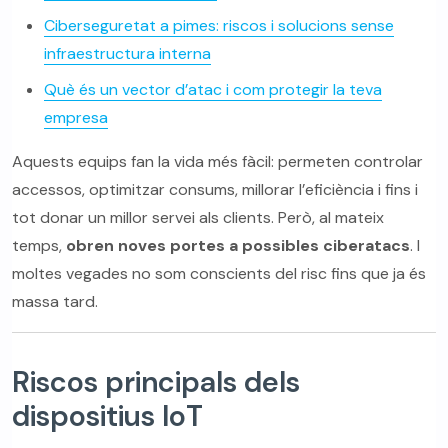
Ciberseguretat a pimes: riscos i solucions sense
infraestructura interna
Què és un vector d’atac i com protegir la teva
empresa
Aquests equips fan la vida més fàcil: permeten controlar
accessos, optimitzar consums, millorar l’eficiència i fins i
tot donar un millor servei als clients. Però, al mateix
temps,
obren noves portes a possibles ciberatacs
. I
moltes vegades no som conscients del risc fins que ja és
massa tard.
Riscos principals dels
dispositius IoT