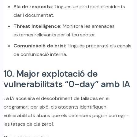
Pla de resposta:
Tingues un protocol d’incidents
clar i documentat.
Threat Intelligence:
Monitora les amenaces
externes rellevants per al teu sector.
Comunicació de crisi:
Tingues preparats els canals
de comunicació interna.
10. Major explotació de
vulnerabilitats “0-day” amb IA
La IA accelera el descobriment de fallades en el
programari; per això, els atacants identifiquen
vulnerabilitats abans que els defensors puguin corregir-
les (atacs de dia zero).