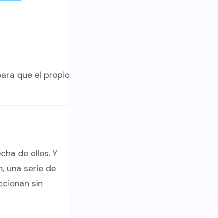
ara que el propio
cha de ellos. Y
, una serie de
cionan sin