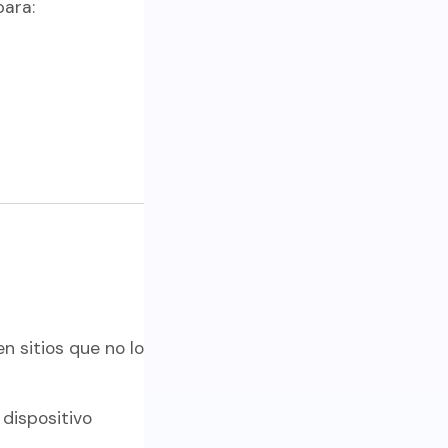
ara:
 sitios que no lo
 dispositivo