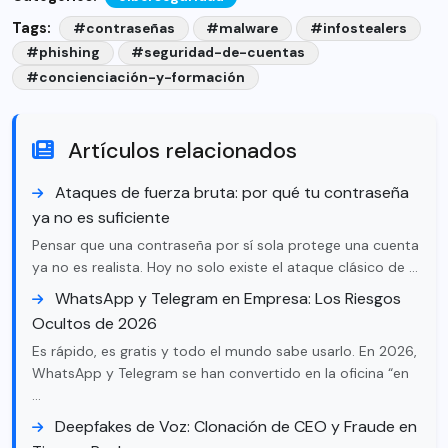
Tags:
#contraseñas
#malware
#infostealers
#phishing
#seguridad-de-cuentas
#concienciación-y-formación
Artículos relacionados
Ataques de fuerza bruta: por qué tu contraseña
ya no es suficiente
Pensar que una contraseña por sí sola protege una cuenta
ya no es realista. Hoy no solo existe el ataque clásico de …
WhatsApp y Telegram en Empresa: Los Riesgos
Ocultos de 2026
Es rápido, es gratis y todo el mundo sabe usarlo. En 2026,
WhatsApp y Telegram se han convertido en la oficina “en
…
Deepfakes de Voz: Clonación de CEO y Fraude en