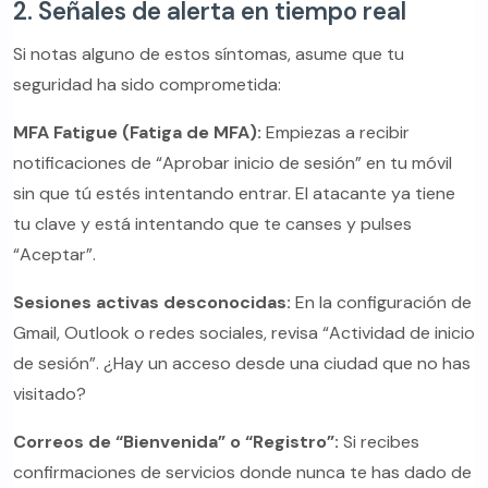
2. Señales de alerta en tiempo real
Si notas alguno de estos síntomas, asume que tu
seguridad ha sido comprometida:
MFA Fatigue (Fatiga de MFA):
Empiezas a recibir
notificaciones de “Aprobar inicio de sesión” en tu móvil
sin que tú estés intentando entrar. El atacante ya tiene
tu clave y está intentando que te canses y pulses
“Aceptar”.
Sesiones activas desconocidas:
En la configuración de
Gmail, Outlook o redes sociales, revisa “Actividad de inicio
de sesión”. ¿Hay un acceso desde una ciudad que no has
visitado?
Correos de “Bienvenida” o “Registro”:
Si recibes
confirmaciones de servicios donde nunca te has dado de