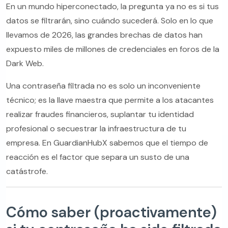
En un mundo hiperconectado, la pregunta ya no es si tus
datos se filtrarán, sino cuándo sucederá. Solo en lo que
llevamos de 2026, las grandes brechas de datos han
expuesto miles de millones de credenciales en foros de la
Dark Web.
Una contraseña filtrada no es solo un inconveniente
técnico; es la llave maestra que permite a los atacantes
realizar fraudes financieros, suplantar tu identidad
profesional o secuestrar la infraestructura de tu
empresa. En GuardianHubX sabemos que el tiempo de
reacción es el factor que separa un susto de una
catástrofe.
Cómo saber (proactivamente)