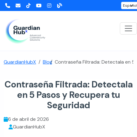
GuardianHubX
Blog
Contraseña Filtrada: Detectala en 5
Contraseña Filtrada: Detectala
en 5 Pasos y Recupera tu
Seguridad
6 de abril de 2026
GuardianHubX