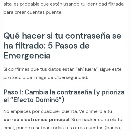
alta, es probable que estén usando tu identidad filtrada
para crear cuentas puente.
Qué hacer si tu contraseña se
ha filtrado: 5 Pasos de
Emergencia
Si confirmas que tus datos están “ahí fuera”, sigue este
protocolo de Triage de Ciberseguridad:
Paso 1: Cambia la contraseña (y prioriza
el “Efecto Dominó”)
No empieces por cualquier cuenta. Ve primero a tu
correo electrónico principal
. Si un hacker controla tu
email, puede resetear todas tus otras cuentas (banca,