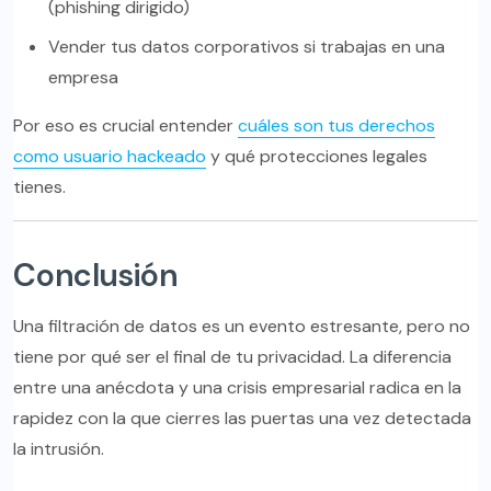
(phishing dirigido)
Vender tus datos corporativos si trabajas en una
empresa
Por eso es crucial entender
cuáles son tus derechos
como usuario hackeado
y qué protecciones legales
tienes.
Conclusión
Una filtración de datos es un evento estresante, pero no
tiene por qué ser el final de tu privacidad. La diferencia
entre una anécdota y una crisis empresarial radica en la
rapidez con la que cierres las puertas una vez detectada
la intrusión.