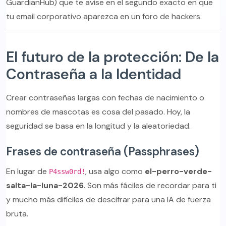
GuardianHub) que te avise en el segundo exacto en que
tu email corporativo aparezca en un foro de hackers.
El futuro de la protección: De la
Contraseña a la Identidad
Crear contraseñas largas con fechas de nacimiento o
nombres de mascotas es cosa del pasado. Hoy, la
seguridad se basa en la longitud y la aleatoriedad.
Frases de contraseña (Passphrases)
En lugar de
, usa algo como
el-perro-verde-
P4ssw0rd!
salta-la-luna-2026
. Son más fáciles de recordar para ti
y mucho más difíciles de descifrar para una IA de fuerza
bruta.