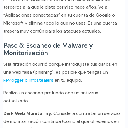
terceros a la que le diste permiso hace años. Ve a
“Aplicaciones conectadas” en tu cuenta de Google o
Microsoft y elimina todo lo que no uses. Es una puerta
trasera muy común para los ataques actuales.
Paso 5: Escaneo de Malware y
Monitorización
Si la filtración ocurrió porque introdujiste tus datos en
una web falsa (phishing), es posible que tengas un
keylogger o infostealers
en tu equipo.
Realiza un escaneo profundo con un antivirus
actualizado.
Dark Web Monitoring:
Considera contratar un servicio
de monitorización continua (como el que ofrecemos en