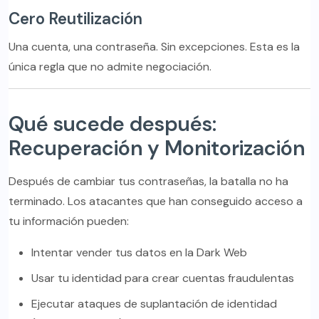
Cero Reutilización
Una cuenta, una contraseña. Sin excepciones. Esta es la
única regla que no admite negociación.
Qué sucede después:
Recuperación y Monitorización
Después de cambiar tus contraseñas, la batalla no ha
terminado. Los atacantes que han conseguido acceso a
tu información pueden:
Intentar vender tus datos en la Dark Web
Usar tu identidad para crear cuentas fraudulentas
Ejecutar ataques de suplantación de identidad