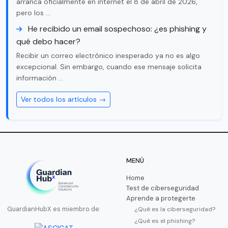
arranca oficialmente en internet el 8 de abril de 2026,
pero los …
He recibido un email sospechoso: ¿es phishing y
qué debo hacer?
Recibir un correo electrónico inesperado ya no es algo
excepcional. Sin embargo, cuando ese mensaje solicita
información …
Ver todos los artículos →
MENÚ
Home
Test de ciberseguridad
Aprende a protegerte
¿Qué es la ciberseguridad?
GuardianHubX es miembro de:
¿Qué es el phishing?