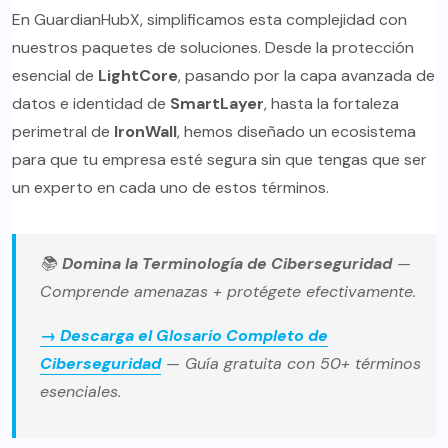
En GuardianHubX, simplificamos esta complejidad con
nuestros paquetes de soluciones. Desde la protección
esencial de
LightCore
, pasando por la capa avanzada de
datos e identidad de
SmartLayer
, hasta la fortaleza
perimetral de
IronWall
, hemos diseñado un ecosistema
para que tu empresa esté segura sin que tengas que ser
un experto en cada uno de estos términos.
📚
Domina la Terminología de Ciberseguridad
—
Comprende amenazas + protégete efectivamente.
→ Descarga el Glosario Completo de
Ciberseguridad
— Guía gratuita con 50+ términos
esenciales.