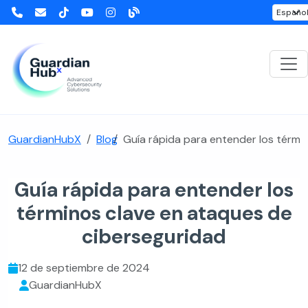
GuardianHubX
Blog
Guía rápida para entender los térmi
Guía rápida para entender los
términos clave en ataques de
ciberseguridad
12 de septiembre de 2024
GuardianHubX