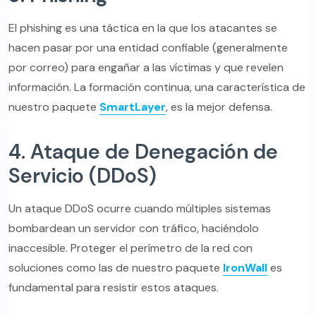
El phishing es una táctica en la que los atacantes se
hacen pasar por una entidad confiable (generalmente
por correo) para engañar a las víctimas y que revelen
información. La formación continua, una característica de
nuestro paquete
SmartLayer
, es la mejor defensa.
4. Ataque de Denegación de
Servicio (DDoS)
Un ataque DDoS ocurre cuando múltiples sistemas
bombardean un servidor con tráfico, haciéndolo
inaccesible. Proteger el perímetro de la red con
soluciones como las de nuestro paquete
IronWall
es
fundamental para resistir estos ataques.