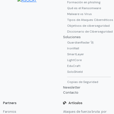
Formación en phishing
Qué es el Ransomware
Malware vs Virus
Tipos de Ataques Cibernéticos
Objetivos de ciberseguridad
Diccionario de Ciberseguridad
Soluciones
GuardianRadar 🚀
IronWall
SmartLayer
LightCore
EduCraft
SoloShield
Copias de Seguridad
Newsletter
Contacto
Partners
Artículos
Faronics
Ataques de fuerza bruta: por