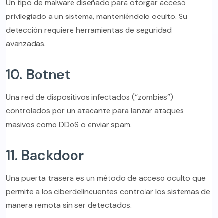
Un tipo de malware diseñado para otorgar acceso
privilegiado a un sistema, manteniéndolo oculto. Su
detección requiere herramientas de seguridad
avanzadas.
10. Botnet
Una red de dispositivos infectados (“zombies”)
controlados por un atacante para lanzar ataques
masivos como DDoS o enviar spam.
11. Backdoor
Una puerta trasera es un método de acceso oculto que
permite a los ciberdelincuentes controlar los sistemas de
manera remota sin ser detectados.