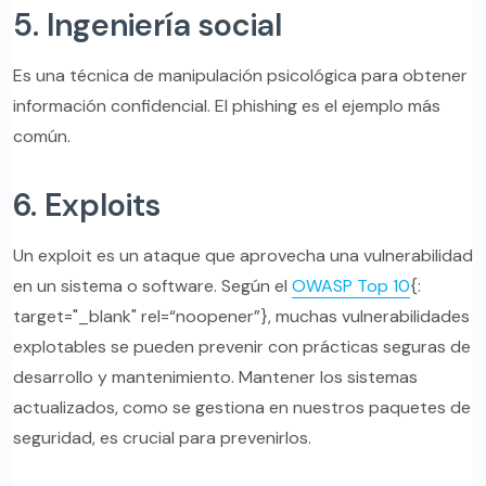
5. Ingeniería social
Es una técnica de manipulación psicológica para obtener
información confidencial. El phishing es el ejemplo más
común.
6. Exploits
Un exploit es un ataque que aprovecha una vulnerabilidad
en un sistema o software. Según el
OWASP Top 10
{:
target="_blank" rel=“noopener”}, muchas vulnerabilidades
explotables se pueden prevenir con prácticas seguras de
desarrollo y mantenimiento. Mantener los sistemas
actualizados, como se gestiona en nuestros paquetes de
seguridad, es crucial para prevenirlos.