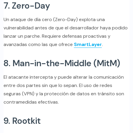
7. Zero-Day
Un ataque de día cero (Zero-Day) explota una
vulnerabilidad antes de que el desarrollador haya podido
lanzar un parche. Requiere defensas proactivas y
avanzadas como las que ofrece
SmartLayer
.
8. Man-in-the-Middle (MitM)
El atacante intercepta y puede alterar la comunicación
entre dos partes sin que lo sepan. El uso de redes
seguras (VPN) y la protección de datos en tránsito son
contramedidas efectivas.
9. Rootkit