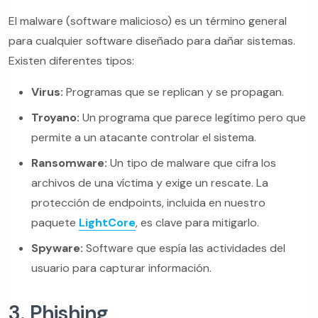
El malware (software malicioso) es un término general
para cualquier software diseñado para dañar sistemas.
Existen diferentes tipos:
Virus:
Programas que se replican y se propagan.
Troyano:
Un programa que parece legítimo pero que
permite a un atacante controlar el sistema.
Ransomware:
Un tipo de malware que cifra los
archivos de una víctima y exige un rescate. La
protección de endpoints, incluida en nuestro
paquete
LightCore
, es clave para mitigarlo.
Spyware:
Software que espía las actividades del
usuario para capturar información.
3. Phishing