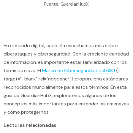
Fuente: GuardianHubX
En el mundo digital, cada día escuchamos más sobre
ciberataques y ciberseguridad. Con la creciente cantidad
de información, es importante estar familiarizado con los
términos clave. El
Marco de Ciberseguridad del NIST
{:
target="_blank" rel=“noopener”} proporciona estándares
reconocidos mundialmente para estos términos. En esta
guía de GuardianHubX, exploraremos algunos de los
conceptos más importantes para entender las amenazas
y cómo protegernos.
Lecturas relacionadas: