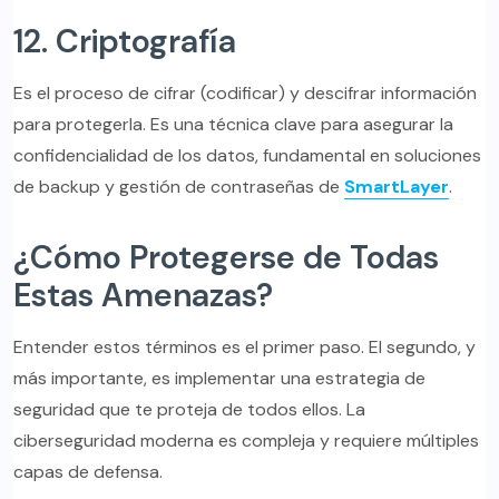
12. Criptografía
Es el proceso de cifrar (codificar) y descifrar información
para protegerla. Es una técnica clave para asegurar la
confidencialidad de los datos, fundamental en soluciones
de backup y gestión de contraseñas de
SmartLayer
.
¿Cómo Protegerse de Todas
Estas Amenazas?
Entender estos términos es el primer paso. El segundo, y
más importante, es implementar una estrategia de
seguridad que te proteja de todos ellos. La
ciberseguridad moderna es compleja y requiere múltiples
capas de defensa.