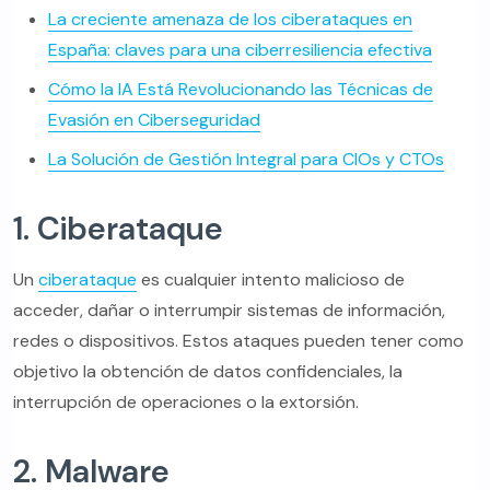
La creciente amenaza de los ciberataques en
España: claves para una ciberresiliencia efectiva
Cómo la IA Está Revolucionando las Técnicas de
Evasión en Ciberseguridad
La Solución de Gestión Integral para CIOs y CTOs
1. Ciberataque
Un
ciberataque
es cualquier intento malicioso de
acceder, dañar o interrumpir sistemas de información,
redes o dispositivos. Estos ataques pueden tener como
objetivo la obtención de datos confidenciales, la
interrupción de operaciones o la extorsión.
2. Malware