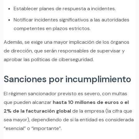
Establecer planes de respuesta a incidentes.
Notificar incidentes significativos a las autoridades
competentes en plazos estrictos.
Además, se exige una mayor implicación de los órganos
de dirección, que serán responsables de supervisar y
aprobar las políticas de ciberseguridad.
Sanciones por incumplimiento
El régimen sancionador previsto es severo, con multas
que pueden alcanzar
hasta 10 millones de euros o el
2% de la facturación global
de la empresa (la cifra que
sea mayor), dependiendo de si la entidad es considerada
“esencial” o “importante”.