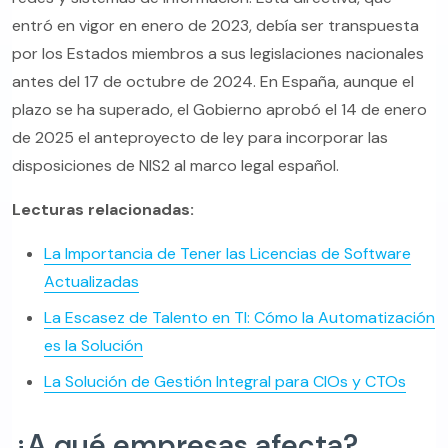
entró en vigor en enero de 2023, debía ser transpuesta
por los Estados miembros a sus legislaciones nacionales
antes del 17 de octubre de 2024. En España, aunque el
plazo se ha superado, el Gobierno aprobó el 14 de enero
de 2025 el anteproyecto de ley para incorporar las
disposiciones de NIS2 al marco legal español.
Lecturas relacionadas:
La Importancia de Tener las Licencias de Software
Actualizadas
La Escasez de Talento en TI: Cómo la Automatización
es la Solución
La Solución de Gestión Integral para CIOs y CTOs
¿A qué empresas afecta?