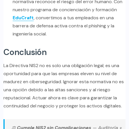
normativa reconoce el riesgo del error humano. Con
nuestro programa de concienciación y formación
EduCraft
, convertimos a tus empleados en una
barrera de defensa activa contra el phishing y la
ingeniería social.
Conclusión
La Directiva NIS2 no es solo una obligación legal; es una
oportunidad para que las empresas eleven su nivel de
madurez en ciberseguridad. Ignorar esta normativa no es
una opción debido a las altas sanciones y al riesgo
reputacional. Actuar ahora es clave para garantizar la
continuidad del negocio y proteger los activos digitales.
⚖️
Cumple NIS2 sin Complicaciones
— Auditoría +