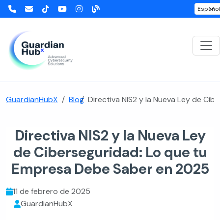
GuardianHubX
Blog
Directiva NIS2 y la Nueva Ley de Ci
Directiva NIS2 y la Nueva Ley
de Ciberseguridad: Lo que tu
Empresa Debe Saber en 2025
11 de febrero de 2025
GuardianHubX