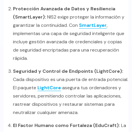
Protección Avanzada de Datos y Resiliencia
(SmartLayer):
NIS2 exige proteger la información y
garantizar la continuidad. Con
SmartLayer
,
implementas una capa de seguridad inteligente que
incluye gestión avanzada de credenciales y copias
de seguridad encriptadas para una recuperación
rápida.
Seguridad y Control de Endpoints (LightCore):
Cada dispositivo es una puerta de entrada potencial.
El paquete
LightCore
asegura tus ordenadores y
servidores, permitiendo controlar las aplicaciones,
rastrear dispositivos y restaurar sistemas para
neutralizar cualquier amenaza.
El Factor Humano como Fortaleza (EduCraft):
La