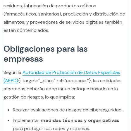
residuos, fabricación de productos críticos
(farmacéuticos, sanitarios), producción y distribución de
alimentos, y proveedores de servicios digitales también
están contemplados.
Obligaciones para las
empresas
Según la
Autoridad de Protección de Datos Españolas
(AEPD)
{: target="_blank" rel=“noopener”}, las entidades
afectadas deberán adoptar un enfoque basado en la
gestión de riesgos, lo que implica:
Realizar evaluaciones de riesgos de ciberseguridad.
Implementar
medidas técnicas y organizativas
para proteger sus redes y sistemas.