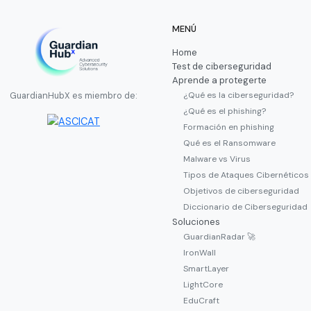
MENÚ
Home
Test de ciberseguridad
Aprende a protegerte
¿Qué es la ciberseguridad?
GuardianHubX es miembro de:
¿Qué es el phishing?
Formación en phishing
Qué es el Ransomware
Malware vs Virus
Tipos de Ataques Cibernéticos
Objetivos de ciberseguridad
Diccionario de Ciberseguridad
Soluciones
GuardianRadar 🚀
IronWall
SmartLayer
LightCore
EduCraft