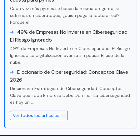
Cada vez más pymes se hacen la misma pregunta: si
sufrimos un ciberataque, ¿quién paga la factura real?
Porque el …
49% de Empresas No Invierte en Ciberseguridad:
El Riesgo Ignorado
49% de Empresas No Invierte en Ciberseguridad: El Riesgo
Ignorado La digitalización avanza sin pausa. El uso de la
nube, …
Diccionario de Ciberseguridad: Conceptos Clave
2026
Diccionario Estratégico de Ciberseguridad: Conceptos
Clave que Toda Empresa Debe Dominar La ciberseguridad
es hoy un …
Ver todos los artículos →