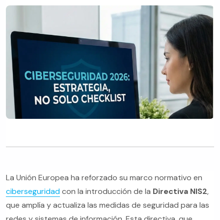
La Unión Europea ha reforzado su marco normativo en
ciberseguridad
con la introducción de la
Directiva NIS2
,
que amplía y actualiza las medidas de seguridad para las
redes y sistemas de información. Esta directiva, que