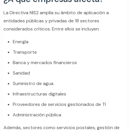
La Directiva NIS2 amplía su ámbito de aplicación a
entidades públicas y privadas de 18 sectores
considerados críticos. Entre ellos se incluyen:
Energía
Transporte
Banca y mercados financieros
Sanidad
Suministro de agua
Infraestructuras digitales
Proveedores de servicios gestionados de TI
Administración pública
Además, sectores como servicios postales, gestión de