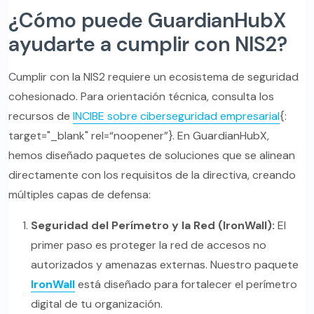
¿Cómo puede GuardianHubX
ayudarte a cumplir con NIS2?
Cumplir con la NIS2 requiere un ecosistema de seguridad
cohesionado. Para orientación técnica, consulta los
recursos de
INCIBE sobre ciberseguridad empresarial
{:
target="_blank" rel=“noopener”}. En GuardianHubX,
hemos diseñado paquetes de soluciones que se alinean
directamente con los requisitos de la directiva, creando
múltiples capas de defensa:
Seguridad del Perímetro y la Red (IronWall):
El
primer paso es proteger la red de accesos no
autorizados y amenazas externas. Nuestro paquete
IronWall
está diseñado para fortalecer el perímetro
digital de tu organización.