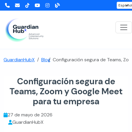
GuardianHubX
Blog
Configuración segura de Teams, Zo
Configuración segura de
Teams, Zoom y Google Meet
para tu empresa
27 de mayo de 2026
GuardianHubX