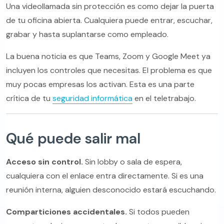
Una videollamada sin protección es como dejar la puerta
de tu oficina abierta. Cualquiera puede entrar, escuchar,
grabar y hasta suplantarse como empleado.
La buena noticia es que Teams, Zoom y Google Meet ya
incluyen los controles que necesitas. El problema es que
muy pocas empresas los activan. Esta es una parte
crítica de tu
seguridad informática
en el teletrabajo.
Qué puede salir mal
Acceso sin control.
Sin lobby o sala de espera,
cualquiera con el enlace entra directamente. Si es una
reunión interna, alguien desconocido estará escuchando.
Comparticiones accidentales.
Si todos pueden