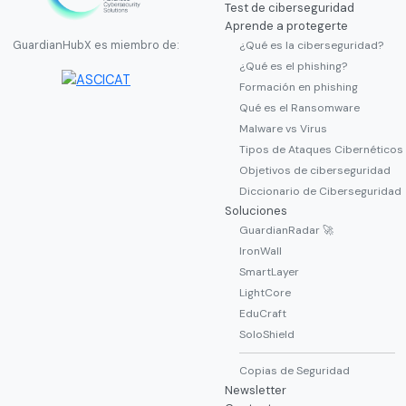
Test de ciberseguridad
Aprende a protegerte
¿Qué es la ciberseguridad?
GuardianHubX es miembro de:
¿Qué es el phishing?
Formación en phishing
Qué es el Ransomware
Malware vs Virus
Tipos de Ataques Cibernéticos
Objetivos de ciberseguridad
Diccionario de Ciberseguridad
Soluciones
GuardianRadar 🚀
IronWall
SmartLayer
LightCore
EduCraft
SoloShield
Copias de Seguridad
Newsletter