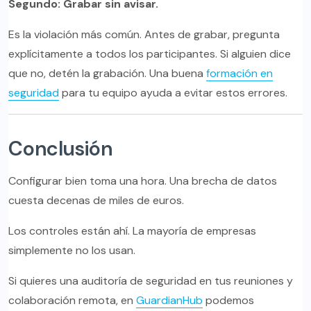
Segundo: Grabar sin avisar.
Es la violación más común. Antes de grabar, pregunta
explícitamente a todos los participantes. Si alguien dice
que no, detén la grabación. Una buena
formación en
seguridad
para tu equipo ayuda a evitar estos errores.
Conclusión
Configurar bien toma una hora. Una brecha de datos
cuesta decenas de miles de euros.
Los controles están ahí. La mayoría de empresas
simplemente no los usan.
Si quieres una auditoría de seguridad en tus reuniones y
colaboración remota, en
GuardianHub
podemos