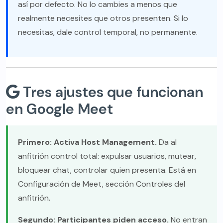
así por defecto. No lo cambies a menos que
realmente necesites que otros presenten. Si lo
necesitas, dale control temporal, no permanente.
Tres ajustes que funcionan
en Google Meet
Primero: Activa Host Management.
Da al
anfitrión control total: expulsar usuarios, mutear,
bloquear chat, controlar quien presenta. Está en
Configuración de Meet, sección Controles del
anfitrión.
Segundo: Participantes piden acceso.
No entran