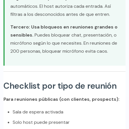
automáticos. El host autoriza cada entrada. Así
filtras a los desconocidos antes de que entren.
Tercero: Usa bloqueos en reuniones grandes o
sensibles.
Puedes bloquear chat, presentación, o
micrófono según lo que necesites. En reuniones de
200 personas, bloquear micrófono evita caos.
Checklist por tipo de reunión
Para reuniones públicas (con clientes, prospects):
Sala de espera activada
Solo host puede presentar