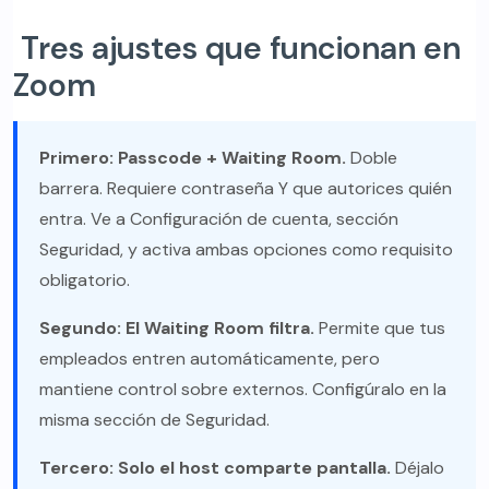
Tres ajustes que funcionan en
Zoom
Primero: Passcode + Waiting Room.
Doble
barrera. Requiere contraseña Y que autorices quién
entra. Ve a Configuración de cuenta, sección
Seguridad, y activa ambas opciones como requisito
obligatorio.
Segundo: El Waiting Room filtra.
Permite que tus
empleados entren automáticamente, pero
mantiene control sobre externos. Configúralo en la
misma sección de Seguridad.
Tercero: Solo el host comparte pantalla.
Déjalo