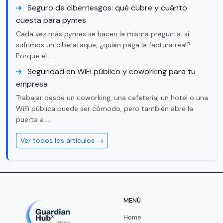
Seguro de ciberriesgos: qué cubre y cuánto
cuesta para pymes
Cada vez más pymes se hacen la misma pregunta: si
sufrimos un ciberataque, ¿quién paga la factura real?
Porque el …
Seguridad en WiFi público y coworking para tu
empresa
Trabajar desde un coworking, una cafetería, un hotel o una
WiFi pública puede ser cómodo, pero también abre la
puerta a …
Ver todos los artículos →
MENÚ
Home