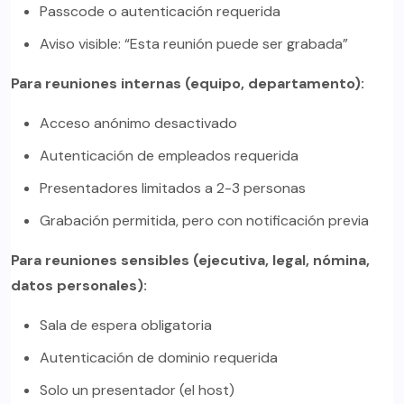
Passcode o autenticación requerida
Aviso visible: “Esta reunión puede ser grabada”
Para reuniones internas (equipo, departamento):
Acceso anónimo desactivado
Autenticación de empleados requerida
Presentadores limitados a 2-3 personas
Grabación permitida, pero con notificación previa
Para reuniones sensibles (ejecutiva, legal, nómina,
datos personales):
Sala de espera obligatoria
Autenticación de dominio requerida
Solo un presentador (el host)