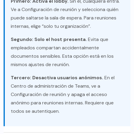
Primero: Activa el lobby.
Sin él, cualquiera entra.
Ve a Configuración de reunión y selecciona quién
puede saltarse la sala de espera. Para reuniones
internas, elige “solo tu organización”.
Segundo: Solo el host presenta.
Evita que
empleados compartan accidentalmente
documentos sensibles. Esta opción está en los
mismos ajustes de reunión.
Tercero: Desactiva usuarios anónimos.
En el
Centro de administración de Teams, ve a
Configuración de reunión y apaga el acceso
anónimo para reuniones internas. Requiere que
todos se autentiquen.