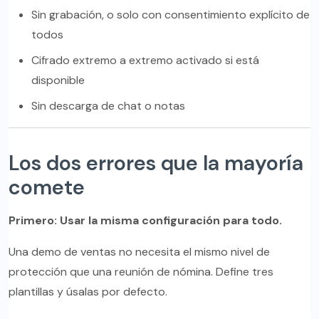
Sin grabación, o solo con consentimiento explícito de
todos
Cifrado extremo a extremo activado si está
disponible
Sin descarga de chat o notas
Los dos errores que la mayoría
comete
Primero: Usar la misma configuración para todo.
Una demo de ventas no necesita el mismo nivel de
protección que una reunión de nómina. Define tres
plantillas y úsalas por defecto.