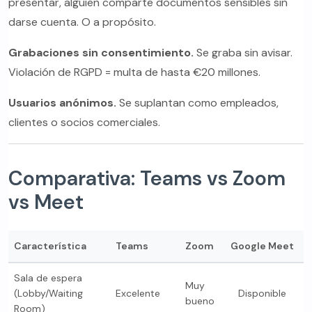
presentar, alguien comparte documentos sensibles sin
darse cuenta. O a propósito.
Grabaciones sin consentimiento.
Se graba sin avisar.
Violación de RGPD = multa de hasta €20 millones.
Usuarios anónimos.
Se suplantan como empleados,
clientes o socios comerciales.
Comparativa: Teams vs Zoom
vs Meet
Característica
Teams
Zoom
Google Meet
Sala de espera
Muy
(Lobby/Waiting
Excelente
Disponible
bueno
Room)