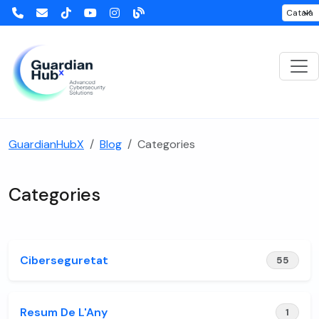
GuardianHubX
Blog
Categories
Categories
Ciberseguretat
55
Resum De L'Any
1