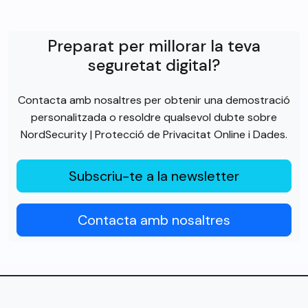
Preparat per millorar la teva
seguretat digital?
Contacta amb nosaltres per obtenir una demostració
personalitzada o resoldre qualsevol dubte sobre
NordSecurity | Protecció de Privacitat Online i Dades.
Subscriu-te a la newsletter
Contacta amb nosaltres