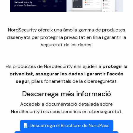
NordSecurity ofereix una àmplia gamma de productes
dissenyats per protegir la privacitat en línia i garantir la
seguretat de les dades.
Els productes de NordSecurity ens ajuden a
protegir la
privacitat, assegurar les dades i garantir l’accés
segur
, pilars fonamentals de la ciberseguretat.
Descarrega més informació
Accedeix a documentació detallada sobre
NordSecurity i els seus beneficis en ciberseguretat.
Descarrega el Brochure de NordPass