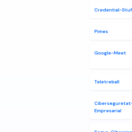
Credential-Stuf
Pimes
Google-Meet
Teletreball
Ciberseguretat
Empresarial