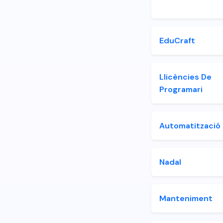
EduCraft
Llicències De
Programari
Automatització
Nadal
Manteniment