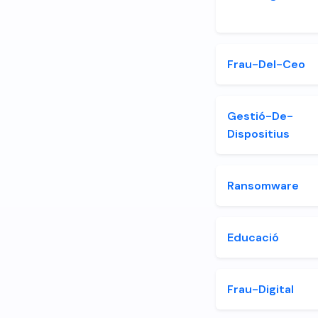
Frau-Del-Ceo
Gestió-De-
Dispositius
Ransomware
Educació
Frau-Digital