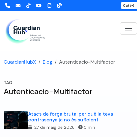
GuardianHubX
Blog
Autenticacio-Multifactor
TAG
Autenticacio-Multifactor
Atacs de força bruta: per què la teva
contrasenya ja no és suficient
27 de maig de 2026
5 min