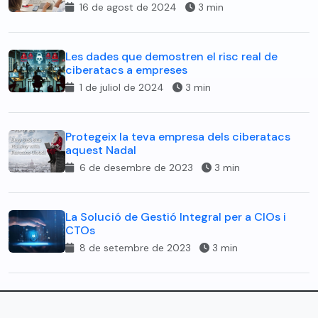
16 de agost de 2024
3 min
Les dades que demostren el risc real de
ciberatacs a empreses
1 de juliol de 2024
3 min
Protegeix la teva empresa dels ciberatacs
aquest Nadal
6 de desembre de 2023
3 min
La Solució de Gestió Integral per a CIOs i
CTOs
8 de setembre de 2023
3 min