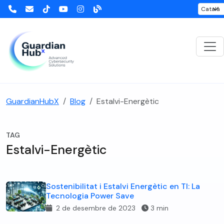
GuardianHubX
Blog
Estalvi-Energètic
TAG
Estalvi-Energètic
Sostenibilitat i Estalvi Energètic en TI: La
Tecnologia Power Save
2 de desembre de 2023
3 min