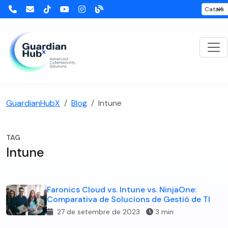
GuardianHubX
Blog
Intune
TAG
Intune
Faronics Cloud vs. Intune vs. NinjaOne:
Comparativa de Solucions de Gestió de TI
27 de setembre de 2023
3 min