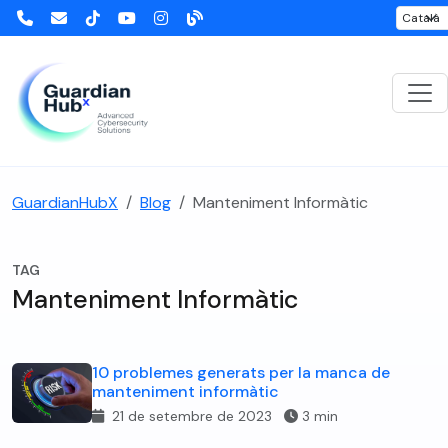
GuardianHubX
Blog
Manteniment Informàtic
TAG
Manteniment Informàtic
10 problemes generats per la manca de
manteniment informàtic
21 de setembre de 2023
3 min