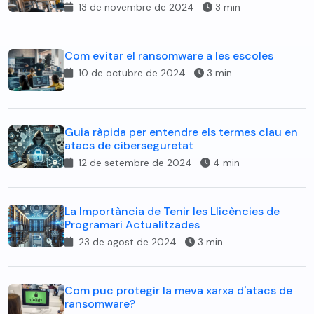
13 de novembre de 2024
3 min
Com evitar el ransomware a les escoles
10 de octubre de 2024
3 min
Guia ràpida per entendre els termes clau en
atacs de ciberseguretat
12 de setembre de 2024
4 min
La Importància de Tenir les Llicències de
Programari Actualitzades
23 de agost de 2024
3 min
Com puc protegir la meva xarxa d'atacs de
ransomware?