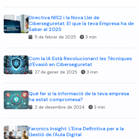
Directiva NIS2 i la Nova Llei de
Ciberseguretat: El que la teva Empresa ha de
Saber el 2025
11 de febrer de 2025
3 min
Com la IA Està Revolucionant les Tècniques
d'Evasió en Ciberseguretat
27 de gener de 2025
3 min
Què fer si la informació de la teva empresa
ha estat compromesa?
2 de desembre de 2024
3 min
Faronics Insight: L'Eina Definitiva per a la
Gestió de l'Aula Digital