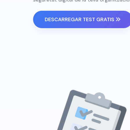
DESCARREGAR TEST GRATIS