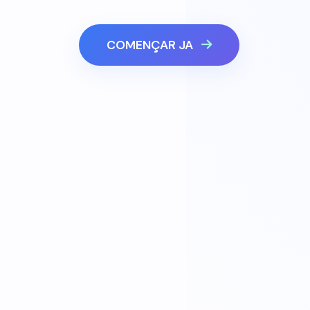
COMENÇAR JA