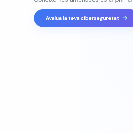
Avalua la teva ciberseguretat