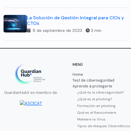
La Solución de Gestión Integral para CIOs y
CTOs
8 de septiembre de 2023
3 min
MENÚ
Home
Test de ciberseguridad
Aprende a protegerte
¿Qué es la ciberseguridad?
GuardianHubX es miembro de:
¿Qué es el phishing?
Formación en phishing
Qué es el Ransomware
Malware vs Virus
Tipos de Ataques Cibernéticos