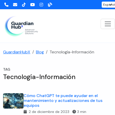
GuardianHubX
Blog
Tecnología-Información
TAG
Tecnología-Información
Cómo ChatGPT te puede ayudar en el
mantenimiento y actualizaciones de tus
equipos
2 de diciembre de 2023
3 min