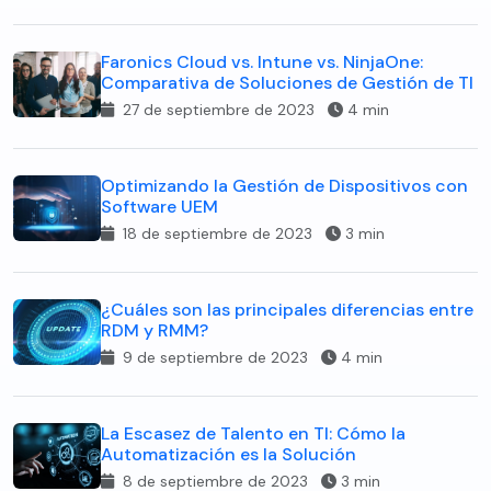
Faronics Cloud vs. Intune vs. NinjaOne:
Comparativa de Soluciones de Gestión de TI
27 de septiembre de 2023
4 min
Optimizando la Gestión de Dispositivos con
Software UEM
18 de septiembre de 2023
3 min
¿Cuáles son las principales diferencias entre
RDM y RMM?
9 de septiembre de 2023
4 min
La Escasez de Talento en TI: Cómo la
Automatización es la Solución
8 de septiembre de 2023
3 min