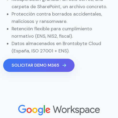
carpeta de SharePoint, un archivo concreto.
Protección contra borrados accidentales,
maliciosos y ransomware.
Retención flexible para cumplimiento
normativo (ENS, NIS2, fiscal).
Datos almacenados en Brontobyte Cloud
(España, ISO 27001 + ENS).
SOLICITAR DEMO M365