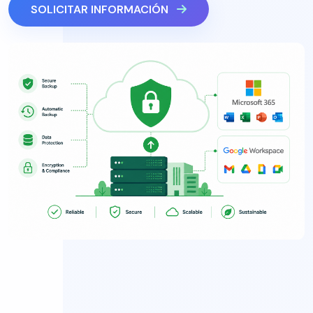
SOLICITAR INFORMACIÓN