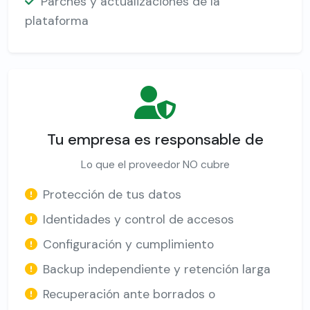
Parches y actualizaciones de la
plataforma
Tu empresa es responsable de
Lo que el proveedor NO cubre
Protección de tus datos
Identidades y control de accesos
Configuración y cumplimiento
Backup independiente y retención larga
Recuperación ante borrados o