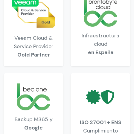
Infraestructura
Veeam Cloud &
cloud
Service Provider
en España
Gold Partner
Backup M365 y
ISO 27001 + ENS
Google
Cumplimiento