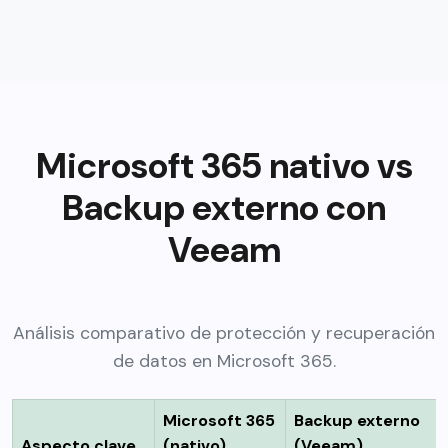
Microsoft 365 nativo vs
Backup externo con
Veeam
Análisis comparativo de protección y recuperación
de datos en Microsoft 365.
Microsoft 365
Backup externo
Aspecto clave
(nativo)
(Veeam)