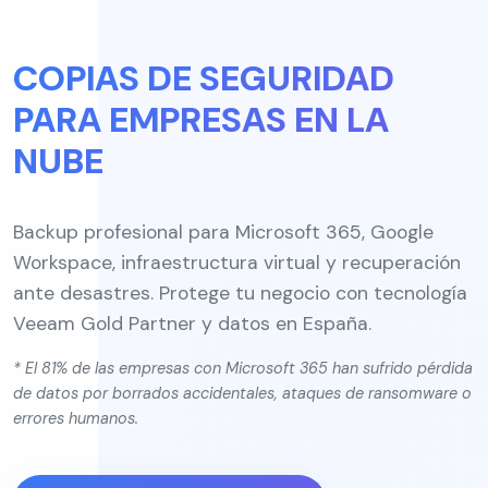
COPIAS DE SEGURIDAD
PARA EMPRESAS EN LA
NUBE
Backup profesional para Microsoft 365, Google
Workspace, infraestructura virtual y recuperación
ante desastres. Protege tu negocio con tecnología
Veeam Gold Partner y datos en España.
* El 81% de las empresas con Microsoft 365 han sufrido pérdida
de datos por borrados accidentales, ataques de ransomware o
errores humanos.