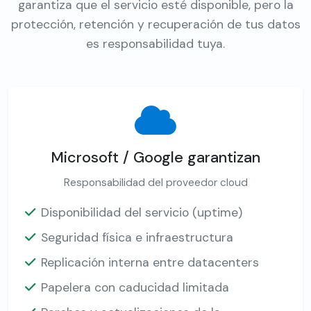
garantiza que el servicio esté disponible, pero la
protección, retención y recuperación de tus datos
es responsabilidad tuya.
Microsoft / Google garantizan
Responsabilidad del proveedor cloud
Disponibilidad del servicio (uptime)
Seguridad física e infraestructura
Replicación interna entre datacenters
Papelera con caducidad limitada