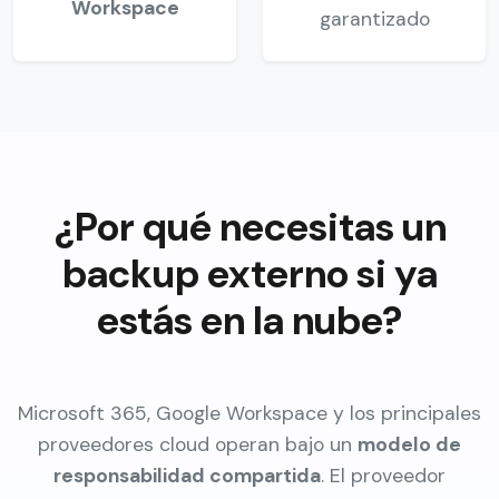
Workspace
garantizado
¿Por qué necesitas un
backup externo si ya
estás en la nube?
Microsoft 365, Google Workspace y los principales
proveedores cloud operan bajo un
modelo de
responsabilidad compartida
. El proveedor