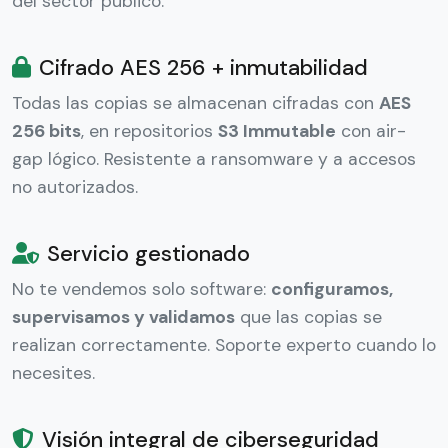
del sector público.
Cifrado AES 256 + inmutabilidad
Todas las copias se almacenan cifradas con
AES
256 bits
, en repositorios
S3 Immutable
con air-
gap lógico. Resistente a ransomware y a accesos
no autorizados.
Servicio gestionado
No te vendemos solo software:
configuramos,
supervisamos y validamos
que las copias se
realizan correctamente. Soporte experto cuando lo
necesites.
Visión integral de ciberseguridad