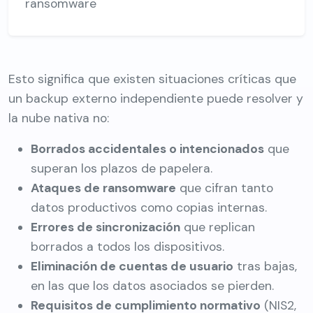
ransomware
Esto significa que existen situaciones críticas que
un backup externo independiente puede resolver y
la nube nativa no:
Borrados accidentales o intencionados
que
superan los plazos de papelera.
Ataques de ransomware
que cifran tanto
datos productivos como copias internas.
Errores de sincronización
que replican
borrados a todos los dispositivos.
Eliminación de cuentas de usuario
tras bajas,
en las que los datos asociados se pierden.
Requisitos de cumplimiento normativo
(NIS2,