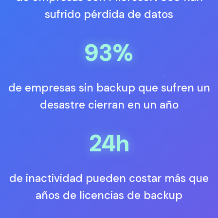
sufrido pérdida de datos
93%
de empresas sin backup que sufren un
desastre cierran en un año
24h
de inactividad pueden costar más que
años de licencias de backup