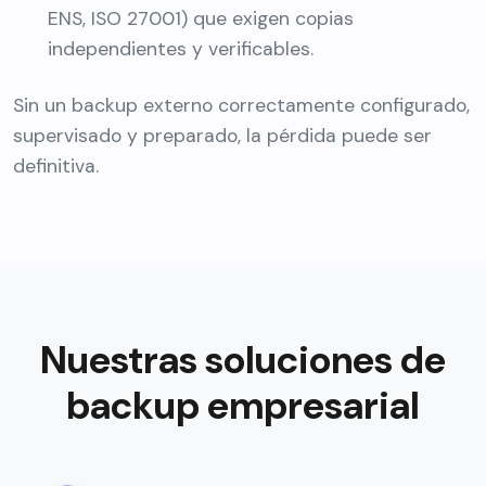
ENS, ISO 27001) que exigen copias
independientes y verificables.
Sin un backup externo correctamente configurado,
supervisado y preparado, la pérdida puede ser
definitiva.
Nuestras soluciones de
backup empresarial