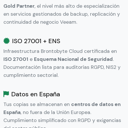
Gold Partner
, el nivel más alto de especialización
en servicios gestionados de backup, replicación y
continuidad de negocio Veeam.
ISO 27001 + ENS
Infraestructura Brontobyte Cloud certificada en
ISO 27001
e
Esquema Nacional de Seguridad
.
Documentación lista para auditorías RGPD, NIS2 y
cumplimiento sectorial.
Datos en España
Tus copias se almacenan en
centros de datos en
España
, no fuera de la Unión Europea.
Cumplimiento simplificado con RGPD y exigencias