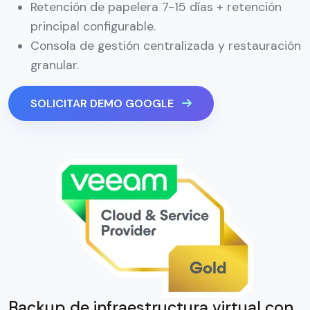
Retención de papelera 7-15 días + retención
principal configurable.
Consola de gestión centralizada y restauración
granular.
SOLICITAR DEMO GOOGLE
Backup de infraestructura virtual con