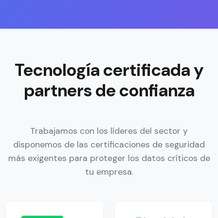
Tecnología certificada y
partners de confianza
Trabajamos con los líderes del sector y
disponemos de las certificaciones de seguridad
más exigentes para proteger los datos críticos de
tu empresa.