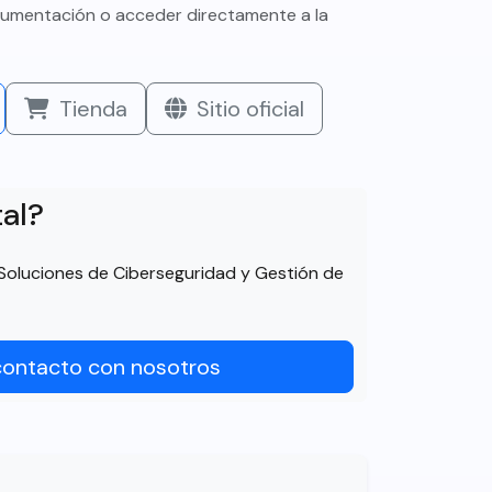
cumentación o acceder directamente a la
Tienda
Sitio oficial
tal?
Soluciones de Ciberseguridad y Gestión de
contacto con nosotros