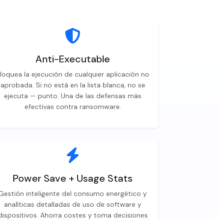
Anti-Executable
loquea la ejecución de cualquier aplicación no
aprobada. Si no está en la lista blanca, no se
ejecuta — punto. Una de las defensas más
efectivas contra ransomware.
Power Save + Usage Stats
Gestión inteligente del consumo energético y
analíticas detalladas de uso de software y
dispositivos. Ahorra costes y toma decisiones