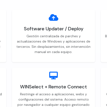
Software Updater / Deploy
Gestión centralizada de parches y
B
y
actualizaciones de Windows y aplicaciones de
.
terceros. Sin desplazamientos, sin intervención
.
manual en cada equipo.
WINSelect + Remote Connect
id
Restringe el acceso a aplicaciones, webs y
configuraciones del sistema. Acceso remoto
por navegador a cualquier equipo gestionado