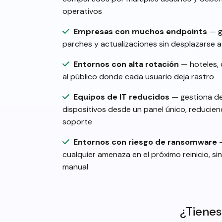
operativos
Empresas con muchos endpoints
— g
parches y actualizaciones sin desplazarse 
Entornos con alta rotación
— hoteles, 
al público donde cada usuario deja rastro
Equipos de IT reducidos
— gestiona de
dispositivos desde un panel único, reducie
soporte
Entornos con riesgo de ransomware
—
cualquier amenaza en el próximo reinicio, s
manual
¿Tienes