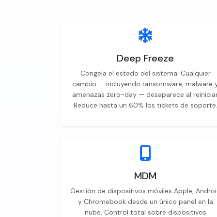
Deep Freeze
Congela el estado del sistema. Cualquier
cambio — incluyendo ransomware, malware 
amenazas zero-day — desaparece al reiniciar
Reduce hasta un 60% los tickets de soporte
MDM
Gestión de dispositivos móviles Apple, Andro
y Chromebook desde un único panel en la
nube. Control total sobre dispositivos