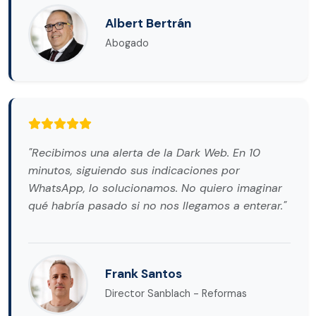
Albert Bertrán
Abogado
"Recibimos una alerta de la Dark Web. En 10
minutos, siguiendo sus indicaciones por
WhatsApp, lo solucionamos. No quiero imaginar
qué habría pasado si no nos llegamos a enterar."
Frank Santos
Director Sanblach - Reformas