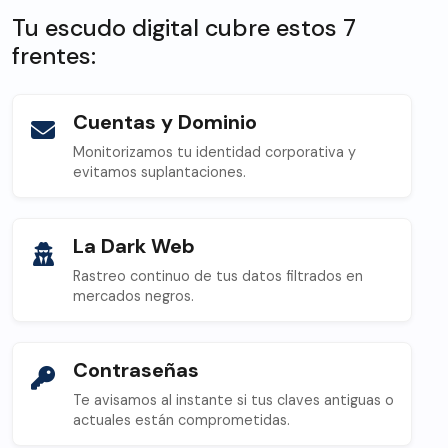
Tu escudo digital cubre estos 7
frentes:
Cuentas y Dominio
Monitorizamos tu identidad corporativa y
evitamos suplantaciones.
La Dark Web
Rastreo continuo de tus datos filtrados en
mercados negros.
Contraseñas
Te avisamos al instante si tus claves antiguas o
actuales están comprometidas.