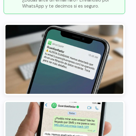
WhatsApp y te decimos si es seguro.