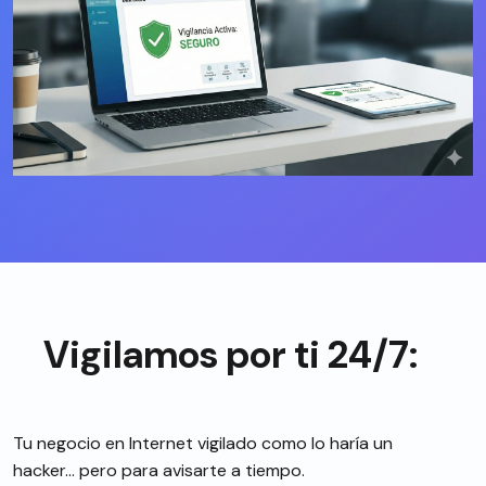
Vigilamos por ti 24/7:
Tu negocio en Internet vigilado como lo haría un
hacker… pero para avisarte a tiempo.