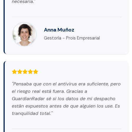
necesaria."
Anna Muñoz
Gestoría - Prois Empresarial
"Pensaba que con el antivirus era suficiente, pero
el riesgo real está fuera. Gracias a
GuardianRadar sé si los datos de mi despacho
están expuestos antes de que alguien los use. Es
tranquilidad total."