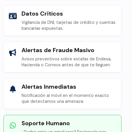
Datos Críticos
Vigilancia de DNI, tarjetas de crédito y cuentas
bancarias expuestas.
Alertas de Fraude Masivo
Avisos preventivos sobre estafas de Endesa,
Hacienda o Correos antes de que te lleguen.
Alertas Inmediatas
Notificación al móvil en el momento exacto
que detectamos una amenaza.
Soporte Humano
¿Dudas ante un email raro? Envíanoslo por