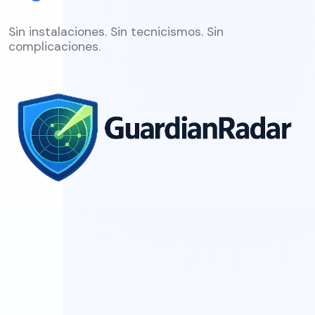
Sin instalaciones. Sin tecnicismos. Sin
complicaciones.