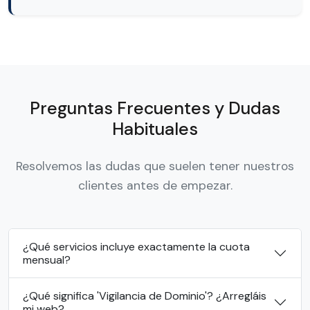
Preguntas Frecuentes y Dudas
Habituales
Resolvemos las dudas que suelen tener nuestros
clientes antes de empezar.
¿Qué servicios incluye exactamente la cuota
mensual?
¿Qué significa 'Vigilancia de Dominio'? ¿Arregláis
mi web?