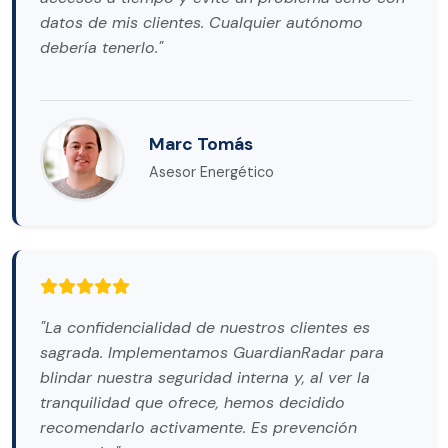
datos de mis clientes. Cualquier autónomo
debería tenerlo."
Marc Tomás
Asesor Energético
"La confidencialidad de nuestros clientes es
sagrada. Implementamos GuardianRadar para
blindar nuestra seguridad interna y, al ver la
tranquilidad que ofrece, hemos decidido
recomendarlo activamente. Es prevención