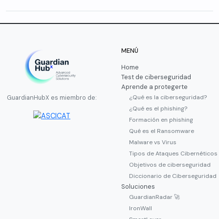
MENÚ
Home
Test de ciberseguridad
Aprende a protegerte
¿Qué es la ciberseguridad?
GuardianHubX es miembro de:
¿Qué es el phishing?
Formación en phishing
Qué es el Ransomware
Malware vs Virus
Tipos de Ataques Cibernéticos
Objetivos de ciberseguridad
Diccionario de Ciberseguridad
Soluciones
GuardianRadar 🚀
IronWall