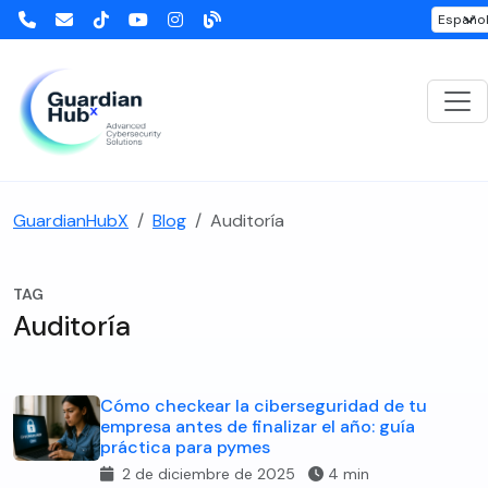
GuardianHubX
Blog
Auditoría
TAG
Auditoría
Cómo checkear la ciberseguridad de tu
empresa antes de finalizar el año: guía
práctica para pymes
2 de diciembre de 2025
4 min