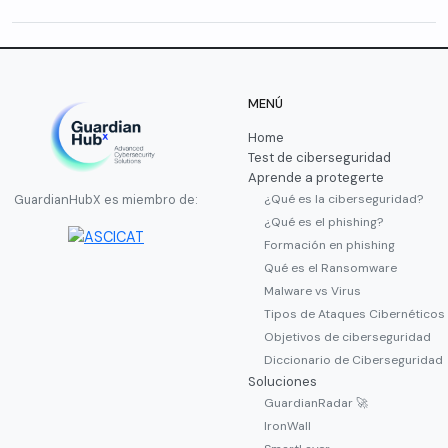
MENÚ
Home
Test de ciberseguridad
Aprende a protegerte
¿Qué es la ciberseguridad?
GuardianHubX es miembro de:
¿Qué es el phishing?
Formación en phishing
Qué es el Ransomware
Malware vs Virus
Tipos de Ataques Cibernéticos
Objetivos de ciberseguridad
Diccionario de Ciberseguridad
Soluciones
GuardianRadar 🚀
IronWall