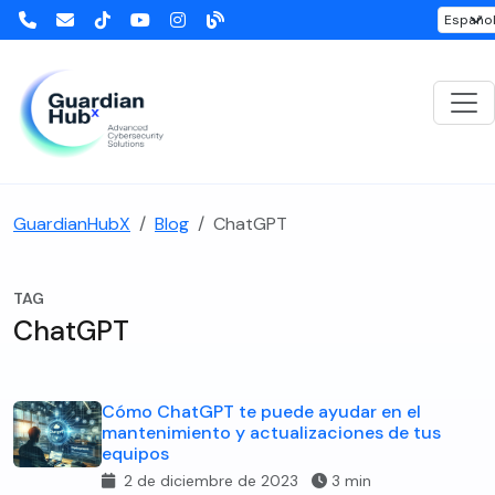
GuardianHubX
Blog
ChatGPT
TAG
ChatGPT
Cómo ChatGPT te puede ayudar en el
mantenimiento y actualizaciones de tus
equipos
2 de diciembre de 2023
3 min