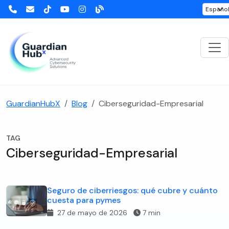
GuardianHubX
Blog
Ciberseguridad-Empresarial
TAG
Ciberseguridad-Empresarial
Seguro de ciberriesgos: qué cubre y cuánto
cuesta para pymes
27 de mayo de 2026
7 min