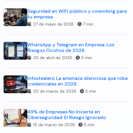
Seguridad en WiFi público y coworking para
tu empresa
27 de mayo de 2026
7 min
WhatsApp y Telegram en Empresa: Los
Riesgos Ocultos de 2026
20 de abril de 2026
5 min
Infostealers: La amenaza silenciosa que roba
credenciales en 2026
20 de marzo de 2026
5 min
49% de Empresas No Invierte en
Ciberseguridad: El Riesgo Ignorado
15 de marzo de 2026
5 min