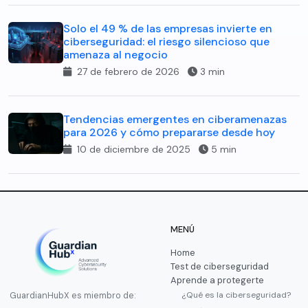
Solo el 49 % de las empresas invierte en
ciberseguridad: el riesgo silencioso que
amenaza al negocio
27 de febrero de 2026
3 min
Tendencias emergentes en ciberamenazas
para 2026 y cómo prepararse desde hoy
10 de diciembre de 2025
5 min
MENÚ
Home
Test de ciberseguridad
Aprende a protegerte
¿Qué es la ciberseguridad?
GuardianHubX es miembro de: