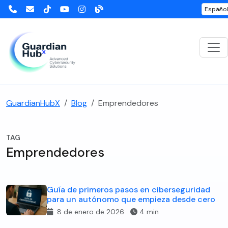
GuardianHubX
Blog
Emprendedores
TAG
Emprendedores
Guía de primeros pasos en ciberseguridad
para un autónomo que empieza desde cero
8 de enero de 2026
4 min