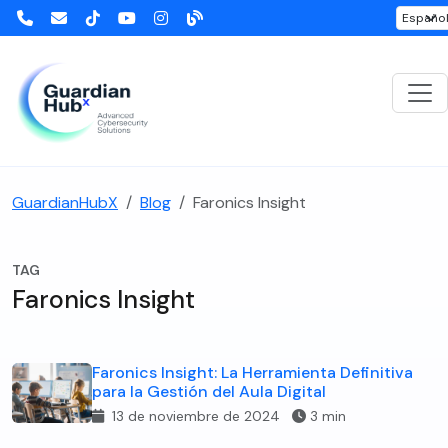
GuardianHubX
Blog
Faronics Insight
TAG
Faronics Insight
Faronics Insight: La Herramienta Definitiva
para la Gestión del Aula Digital
13 de noviembre de 2024
3 min