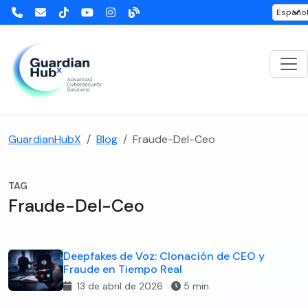
GuardianHubX
Blog
Fraude-Del-Ceo
TAG
Fraude-Del-Ceo
Deepfakes de Voz: Clonación de CEO y
Fraude en Tiempo Real
13 de abril de 2026
5 min