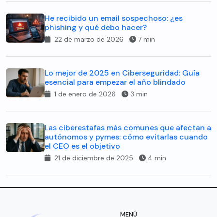
He recibido un email sospechoso: ¿es
phishing y qué debo hacer?
22 de marzo de 2026
7 min
Lo mejor de 2025 en Ciberseguridad: Guía
esencial para empezar el año blindado
1 de enero de 2026
3 min
Las ciberestafas más comunes que afectan a
autónomos y pymes: cómo evitarlas cuando
el CEO es el objetivo
21 de diciembre de 2025
4 min
MENÚ