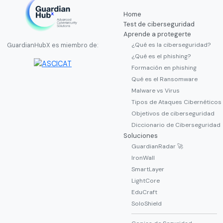
Home
Test de ciberseguridad
Aprende a protegerte
¿Qué es la ciberseguridad?
GuardianHubX es miembro de:
¿Qué es el phishing?
Formación en phishing
Qué es el Ransomware
Malware vs Virus
Tipos de Ataques Cibernéticos
Objetivos de ciberseguridad
Diccionario de Ciberseguridad
Soluciones
GuardianRadar 🚀
IronWall
SmartLayer
LightCore
EduCraft
SoloShield