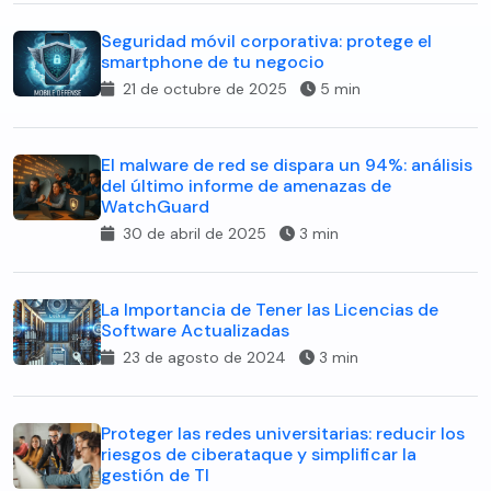
Seguridad móvil corporativa: protege el
smartphone de tu negocio
21 de octubre de 2025
5 min
El malware de red se dispara un 94%: análisis
del último informe de amenazas de
WatchGuard
30 de abril de 2025
3 min
La Importancia de Tener las Licencias de
Software Actualizadas
23 de agosto de 2024
3 min
Proteger las redes universitarias: reducir los
riesgos de ciberataque y simplificar la
gestión de TI