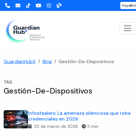
GuardianHubX
Blog
Gestión-De-Dispositivos
TAG
Gestión-De-Dispositivos
Infostealers: La amenaza silenciosa que roba
credenciales en 2026
20 de marzo de 2026
5 min