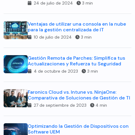
24 de julio de 2024
3 min
Ventajas de utilizar una consola en la nube
para la gestión centralizada de IT
10 de julio de 2024
3 min
Gestión Remota de Parches: Simplifica tus
Actualizaciones y Refuerza tu Seguridad
4 de octubre de 2023
3 min
Faronics Cloud vs. Intune vs. NinjaOne:
Comparativa de Soluciones de Gestión de TI
27 de septiembre de 2023
4 min
Optimizando la Gestión de Dispositivos con
Software UEM