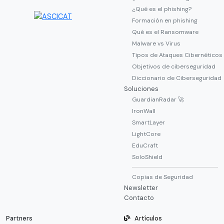
¿Qué es el phishing?
Formación en phishing
Qué es el Ransomware
Malware vs Virus
Tipos de Ataques Cibernéticos
Objetivos de ciberseguridad
Diccionario de Ciberseguridad
Soluciones
GuardianRadar 🚀
IronWall
SmartLayer
LightCore
EduCraft
SoloShield
Copias de Seguridad
Newsletter
Contacto
Partners
Artículos