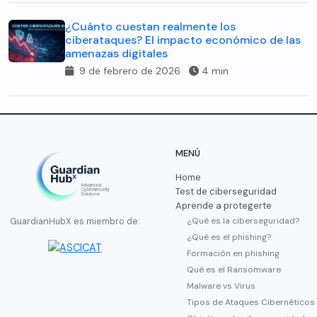
¿Cuánto cuestan realmente los
ciberataques? El impacto económico de las
amenazas digitales
9 de febrero de 2026
4 min
MENÚ
Home
Test de ciberseguridad
Aprende a protegerte
¿Qué es la ciberseguridad?
GuardianHubX es miembro de:
¿Qué es el phishing?
Formación en phishing
Qué es el Ransomware
Malware vs Virus
Tipos de Ataques Cibernéticos