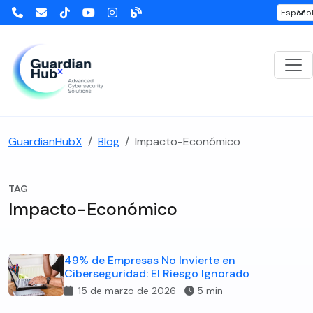
GuardianHubX
Blog
Impacto-Económico
TAG
Impacto-Económico
49% de Empresas No Invierte en
Ciberseguridad: El Riesgo Ignorado
15 de marzo de 2026
5 min