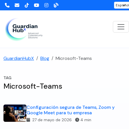
GuardianHubX
Blog
Microsoft-Teams
TAG
Microsoft-Teams
Configuración segura de Teams, Zoom y
Google Meet para tu empresa
27 de mayo de 2026
4 min