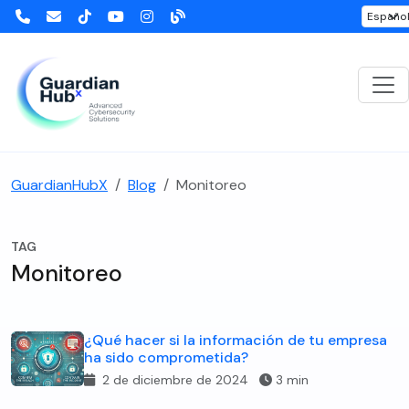
GuardianHubX
Blog
Monitoreo
TAG
Monitoreo
¿Qué hacer si la información de tu empresa
ha sido comprometida?
2 de diciembre de 2024
3 min