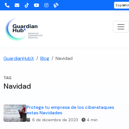
GuardianHubX
Blog
Navidad
TAG
Navidad
Protege tu empresa de los ciberataques
estas Navidades
6 de diciembre de 2023
4 min