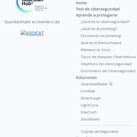
Home
Test de ciberseguridad
Aprende a protegerte
¿Qué es la ciberseguridad?
GuardianHubX es miembro de:
¿Qué es el phishing?
Formación en phishing
Qué es el Ransomware
Malware vs Virus
Tipos de Ataques Cibernéticos
Objetivos de ciberseguridad
Diccionario de Ciberseguridad
Soluciones
GuardianRadar 🚀
IronWall
SmartLayer
LightCore
EduCraft
SoloShield
Copias de Seguridad