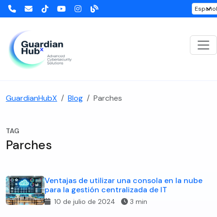
GuardianHubX
Blog
Parches
TAG
Parches
Ventajas de utilizar una consola en la nube
para la gestión centralizada de IT
10 de julio de 2024
3 min