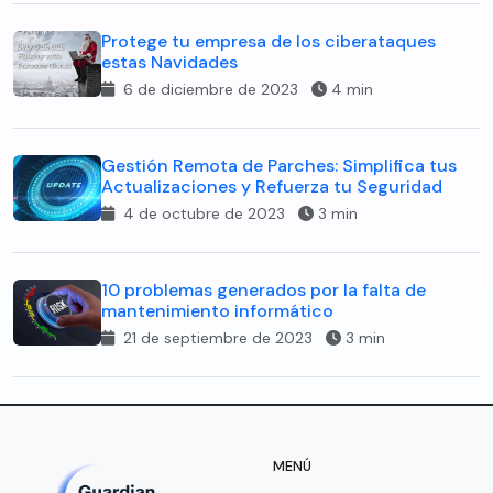
Protege tu empresa de los ciberataques
estas Navidades
6 de diciembre de 2023
4 min
Gestión Remota de Parches: Simplifica tus
Actualizaciones y Refuerza tu Seguridad
4 de octubre de 2023
3 min
10 problemas generados por la falta de
mantenimiento informático
21 de septiembre de 2023
3 min
MENÚ