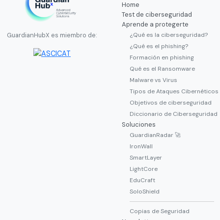
Home
Test de ciberseguridad
Aprende a protegerte
¿Qué es la ciberseguridad?
GuardianHubX es miembro de:
¿Qué es el phishing?
Formación en phishing
Qué es el Ransomware
Malware vs Virus
Tipos de Ataques Cibernéticos
Objetivos de ciberseguridad
Diccionario de Ciberseguridad
Soluciones
GuardianRadar 🚀
IronWall
SmartLayer
LightCore
EduCraft
SoloShield
Copias de Seguridad