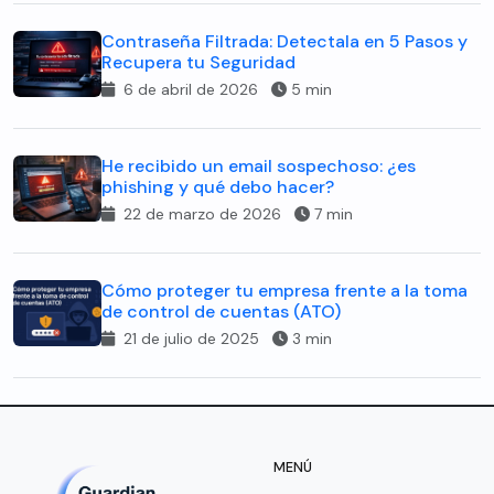
Contraseña Filtrada: Detectala en 5 Pasos y
Recupera tu Seguridad
6 de abril de 2026
5 min
He recibido un email sospechoso: ¿es
phishing y qué debo hacer?
22 de marzo de 2026
7 min
Cómo proteger tu empresa frente a la toma
de control de cuentas (ATO)
21 de julio de 2025
3 min
MENÚ