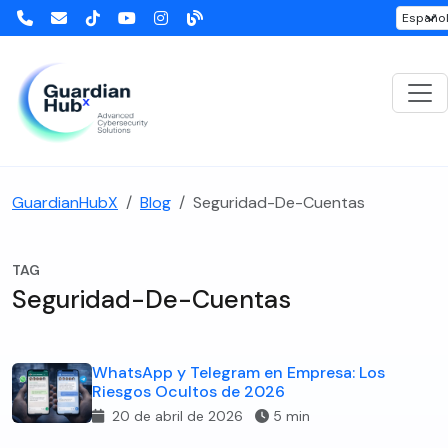
GuardianHubX
Blog
Seguridad-De-Cuentas
TAG
Seguridad-De-Cuentas
WhatsApp y Telegram en Empresa: Los
Riesgos Ocultos de 2026
20 de abril de 2026
5 min