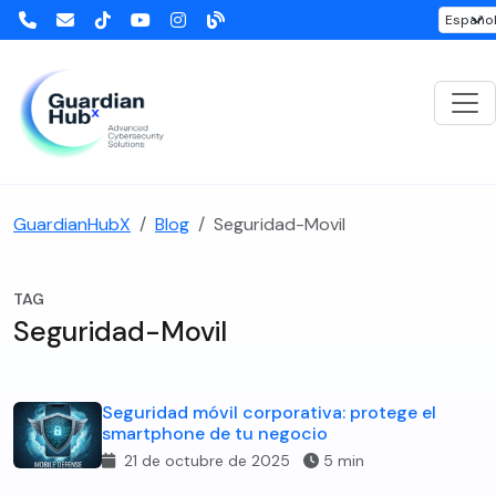
GuardianHubX
Blog
Seguridad-Movil
TAG
Seguridad-Movil
Seguridad móvil corporativa: protege el
smartphone de tu negocio
21 de octubre de 2025
5 min